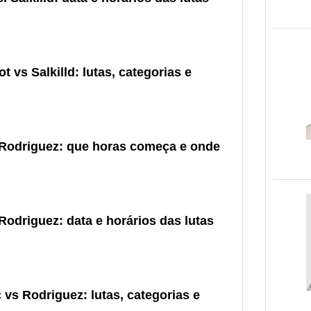
 vs Salkilld: lutas, categorias e
 Rodriguez: que horas começa e onde
Rodriguez: data e horários das lutas
vs Rodriguez: lutas, categorias e