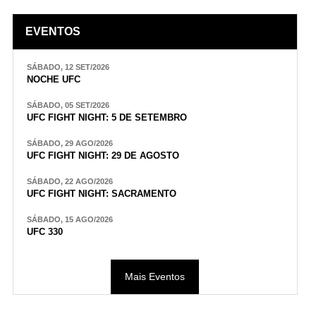
EVENTOS
SÁBADO, 12 SET/2026
NOCHE UFC
SÁBADO, 05 SET/2026
UFC FIGHT NIGHT: 5 DE SETEMBRO
SÁBADO, 29 AGO/2026
UFC FIGHT NIGHT: 29 DE AGOSTO
SÁBADO, 22 AGO/2026
UFC FIGHT NIGHT: SACRAMENTO
SÁBADO, 15 AGO/2026
UFC 330
Mais Eventos