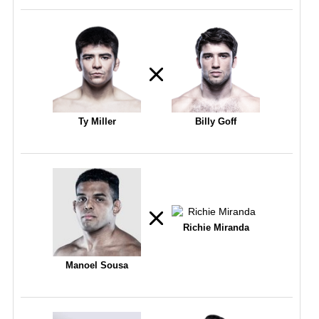
Ty Miller
Billy Goff
Richie Miranda
Manoel Sousa