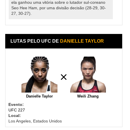
ela ganhou uma vitória sobre o lutador sul-coreano
Seo Hee Ham, por uma divisão decisão (28-29, 30-
27, 30-27).
LUTAS PELO UFC DE
DANIELLE TAYLOR
Danielle Taylor
Weili Zhang
Evento:
UFC 227
Local:
Los Angeles, Estados Unidos