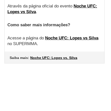
Através da página oficial do evento
Noche UFC:
Lopes vs Silva
.
Como saber mais informações?
Acesse a página do
Noche UFC: Lopes vs Silva
no SUPERMMA.
Saiba mais:
Noche UFC: Lopes vs. Silva