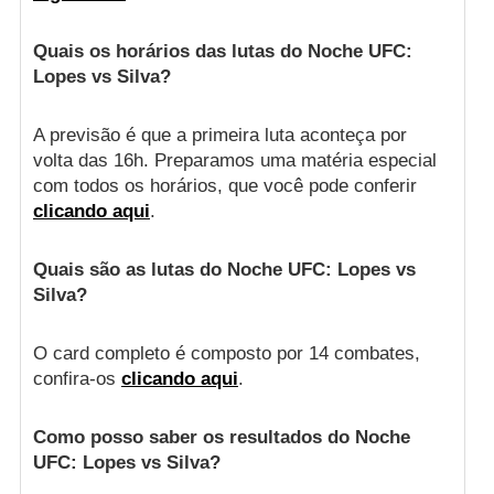
Quais os horários das lutas do Noche UFC:
Lopes vs Silva?
A previsão é que a primeira luta aconteça por
volta das 16h. Preparamos uma matéria especial
com todos os horários, que você pode conferir
clicando aqui
.
Quais são as lutas do Noche UFC: Lopes vs
Silva?
O card completo é composto por 14 combates,
confira-os
clicando aqui
.
Como posso saber os resultados do Noche
UFC: Lopes vs Silva?