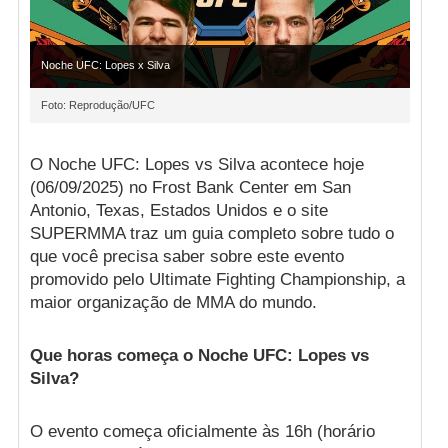
Noche UFC: Lopes x Silva
Foto: Reprodução/UFC
O Noche UFC: Lopes vs Silva acontece hoje
(06/09/2025) no Frost Bank Center em San
Antonio, Texas, Estados Unidos e o site
SUPERMMA traz um guia completo sobre tudo o
que você precisa saber sobre este evento
promovido pelo Ultimate Fighting Championship, a
maior organização de MMA do mundo.
Que horas começa o Noche UFC: Lopes vs
Silva?
O evento começa oficialmente às 16h (horário