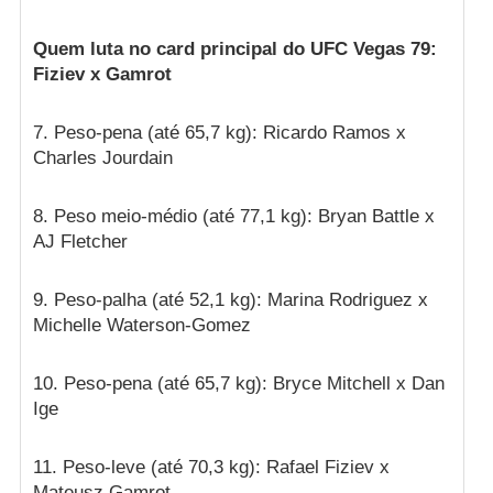
Quem luta no card principal do UFC Vegas 79:
Fiziev x Gamrot
7. Peso-pena (até 65,7 kg): Ricardo Ramos x
Charles Jourdain
8. Peso meio-médio (até 77,1 kg): Bryan Battle x
AJ Fletcher
9. Peso-palha (até 52,1 kg): Marina Rodriguez x
Michelle Waterson-Gomez
10. Peso-pena (até 65,7 kg): Bryce Mitchell x Dan
Ige
11. Peso-leve (até 70,3 kg): Rafael Fiziev x
Mateusz Gamrot