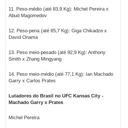
11. Peso-médio (até 83,9 Kg): Michel Pereira x
Abud Magomedov
12. Peso-pena (até 65,7 Kg): Giga Chikadze x
David Onama
13. Peso meio-pesado (até 92,9 Kg): Anthony
Smith x Zhang Mingyang
14. Peso meio-médio (até 77,1 Kg): Ian Machado
Garry x Carlos Prates
Lutadores do Brasil no UFC Kansas City -
Machado Garry x Prates
Michel Pereira