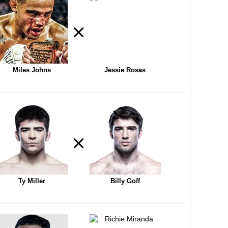
Miles Johns
Jessie Rosas
Ty Miller
Billy Goff