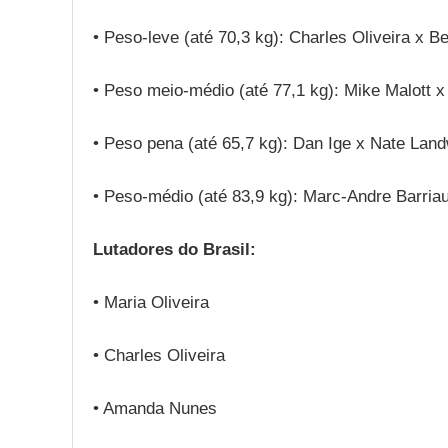
• Peso-leve (até 70,3 kg): Charles Oliveira x B
• Peso meio-médio (até 77,1 kg): Mike Malott x
• Peso pena (até 65,7 kg): Dan Ige x Nate Lan
• Peso-médio (até 83,9 kg): Marc-Andre Barriau
Lutadores do Brasil:
• Maria Oliveira
• Charles Oliveira
• Amanda Nunes