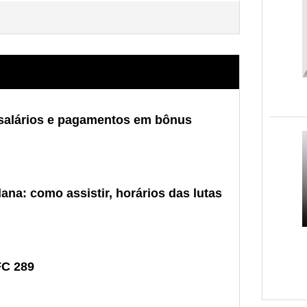
 salários e pagamentos em bônus
ana: como assistir, horários das lutas
FC 289