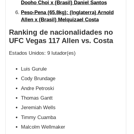
Dooho Choi x (Brasil) Daniel Santos
Peso-Pena
(65.8kg): (Inglaterra) Arnold
Allen x (Brasil) Melquizael Costa
Ranking de nacionalidades no
UFC Vegas 117 Allen vs. Costa
Estados Unidos: 9 lutador(es)
Luis Gurule
Cody Brundage
Andre Petroski
Thomas Gantt
Jeremiah Wells
Timmy Cuamba
Malcolm Wellmaker