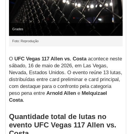
Grades
Foto: Reprodução
O
UFC Vegas 117 Allen vs. Costa
acontece neste
sábado, 16 de maio de 2026, em Las Vegas,
Nevada, Estados Unidos. O evento reúne 13 lutas,
distribuídas entre card preliminar e card principal,
com destaque para o confronto pela categoria
peso pena entre
Arnold Allen
e
Melquizael
Costa
.
Quantidade total de lutas no
evento UFC Vegas 117 Allen vs.
Costa