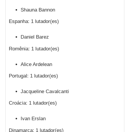
Shauna Bannon
Espanha: 1 lutador(es)
Daniel Barez
Romênia: 1 lutador(es)
Alice Ardelean
Portugal: 1 lutador(es)
Jacqueline Cavalcanti
Croácia: 1 lutador(es)
Ivan Erslan
Dinamarca: 1 lutador(es)