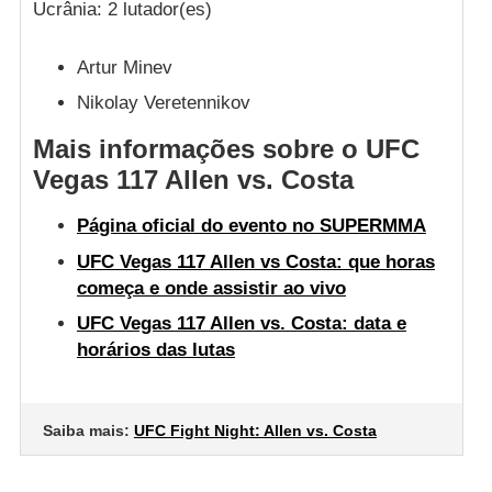
Ucrânia: 2 lutador(es)
Artur Minev
Nikolay Veretennikov
Mais informações sobre o UFC
Vegas 117 Allen vs. Costa
Página oficial do evento no SUPERMMA
UFC Vegas 117 Allen vs Costa: que horas
começa e onde assistir ao vivo
UFC Vegas 117 Allen vs. Costa: data e
horários das lutas
Saiba mais:
UFC Fight Night: Allen vs. Costa