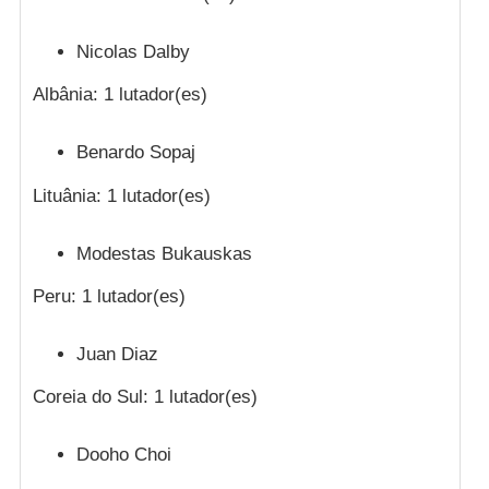
Nicolas Dalby
Albânia: 1 lutador(es)
Benardo Sopaj
Lituânia: 1 lutador(es)
Modestas Bukauskas
Peru: 1 lutador(es)
Juan Diaz
Coreia do Sul: 1 lutador(es)
Dooho Choi