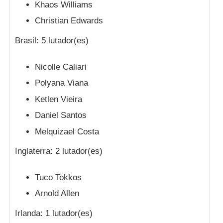
Khaos Williams
Christian Edwards
Brasil: 5 lutador(es)
Nicolle Caliari
Polyana Viana
Ketlen Vieira
Daniel Santos
Melquizael Costa
Inglaterra: 2 lutador(es)
Tuco Tokkos
Arnold Allen
Irlanda: 1 lutador(es)