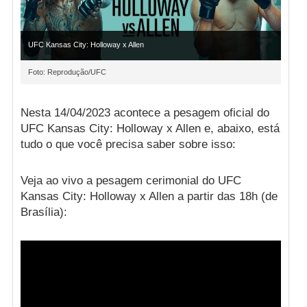
UFC Kansas City: Holloway x Allen
Foto: Reprodução/UFC
Nesta 14/04/2023 acontece a pesagem oficial do
UFC Kansas City: Holloway x Allen e, abaixo, está
tudo o que você precisa saber sobre isso:
Veja ao vivo a pesagem cerimonial do UFC
Kansas City: Holloway x Allen a partir das 18h (de
Brasília):