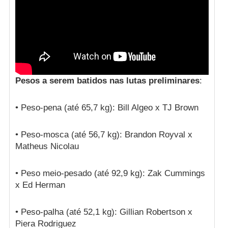
Pesos a serem batidos nas lutas preliminares
:
• Peso-pena (até 65,7 kg): Bill Algeo x TJ Brown
• Peso-mosca (até 56,7 kg): Brandon Royval x
Matheus Nicolau
• Peso meio-pesado (até 92,9 kg): Zak Cummings
x Ed Herman
• Peso-palha (até 52,1 kg): Gillian Robertson x
Piera Rodriguez