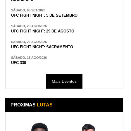
SÁBADO, 05 SET/2026
UFC FIGHT NIGHT: 5 DE SETEMBRO
SÁBADO, 29 AGO/2026
UFC FIGHT NIGHT: 29 DE AGOSTO
SÁBADO, 22 AGO/2026
UFC FIGHT NIGHT: SACRAMENTO
SÁBADO, 15 AGO/2026
UFC 330
Mais Eventos
PRÓXIMAS
LUTAS