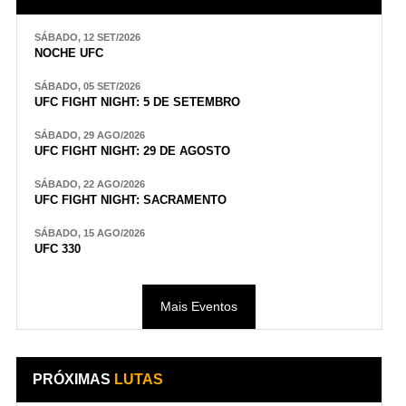
SÁBADO, 12 SET/2026
NOCHE UFC
SÁBADO, 05 SET/2026
UFC FIGHT NIGHT: 5 DE SETEMBRO
SÁBADO, 29 AGO/2026
UFC FIGHT NIGHT: 29 DE AGOSTO
SÁBADO, 22 AGO/2026
UFC FIGHT NIGHT: SACRAMENTO
SÁBADO, 15 AGO/2026
UFC 330
Mais Eventos
PRÓXIMAS
LUTAS