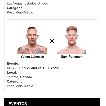
Las Vegas, Estados Unidos
Categoria:
Peso Meio-Médio
Yohan Lainesse
Sam Patterson
Evento:
UFC 297: Strickland vs. Du Plessis
Local:
Toronto, Canadá
Categoria:
Peso Meio-Médio
EVENTOS