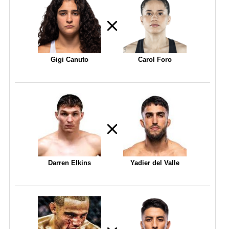
Gigi Canuto
Carol Foro
Darren Elkins
Yadier del Valle