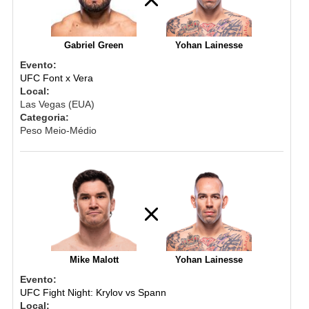
Gabriel Green
Yohan Lainesse
Evento:
UFC Font x Vera
Local:
Las Vegas (EUA)
Categoria:
Peso Meio-Médio
Mike Malott
Yohan Lainesse
Evento:
UFC Fight Night: Krylov vs Spann
Local: