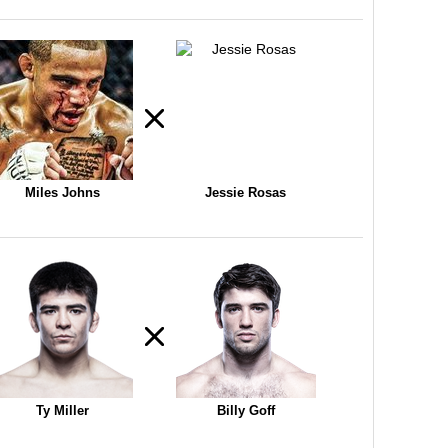
Miles Johns
Jessie Rosas
Ty Miller
Billy Goff