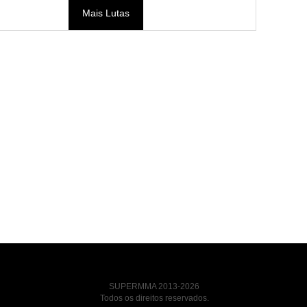
Mais Lutas
SUPERMMA 2013-2026
Todos os direitos reservados.