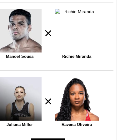
Manoel Sousa
Richie Miranda
Juliana Miller
Ravena Oliveira