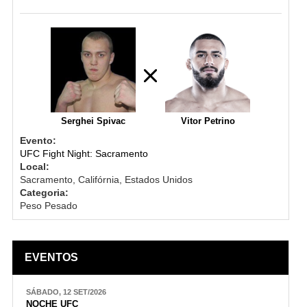
Serghei Spivac
Vitor Petrino
Evento:
UFC Fight Night: Sacramento
Local:
Sacramento, Califórnia, Estados Unidos
Categoria:
Peso Pesado
EVENTOS
SÁBADO, 12 SET/2026
NOCHE UFC