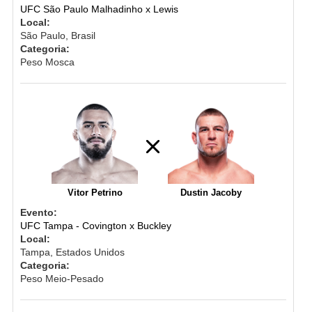
UFC São Paulo Malhadinho x Lewis
Local:
São Paulo, Brasil
Categoria:
Peso Mosca
Vitor Petrino
Dustin Jacoby
Evento:
UFC Tampa - Covington x Buckley
Local:
Tampa, Estados Unidos
Categoria:
Peso Meio-Pesado