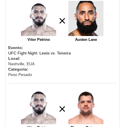
Vitor Petrino
Austen Lane
Evento:
UFC Fight Night: Lewis vs. Teixeira
Local:
Nashville, EUA
Categoria:
Peso Pesado