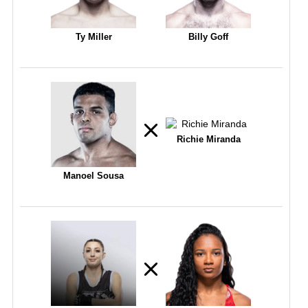
Ty Miller
Billy Goff
Richie Miranda
Manoel Sousa