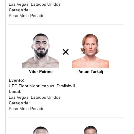
Las Vegas, Estados Unidos
Categoria:
Peso Meio-Pesado
Vitor Petrino
Anton Turkalj
Evento:
UFC Fight Night: Yan vs. Dvalishvili
Local:
Las Vegas, Estados Unidos
Categoria:
Peso Meio-Pesado