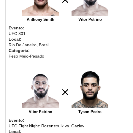
Anthony Smith
Vitor Petrino
Evento:
UFC 301
Local:
Rio De Janeiro, Brasil
Categoria:
Peso Meio-Pesado
Vitor Petrino
Tyson Pedro
Evento:
UFC Fight Night: Rozenstruik vs. Gaziev
Local: