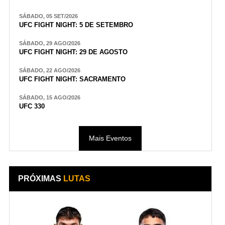
SÁBADO, 05 SET/2026
UFC FIGHT NIGHT: 5 DE SETEMBRO
SÁBADO, 29 AGO/2026
UFC FIGHT NIGHT: 29 DE AGOSTO
SÁBADO, 22 AGO/2026
UFC FIGHT NIGHT: SACRAMENTO
SÁBADO, 15 AGO/2026
UFC 330
Mais Eventos
PRÓXIMAS
LUTAS