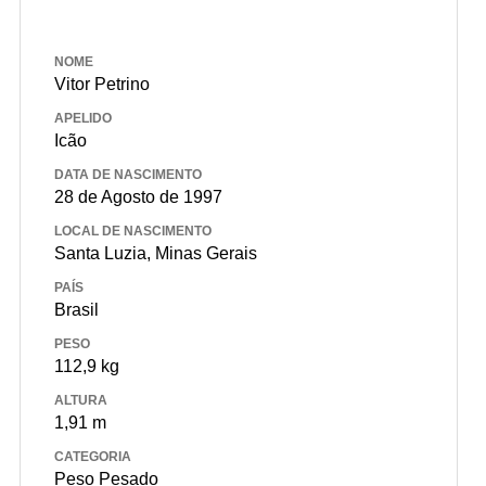
NOME
Vitor Petrino
APELIDO
Icão
DATA DE NASCIMENTO
28 de Agosto de 1997
LOCAL DE NASCIMENTO
Santa Luzia, Minas Gerais
PAÍS
Brasil
PESO
112,9 kg
ALTURA
1,91 m
CATEGORIA
Peso Pesado