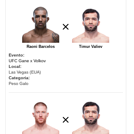
Raoni Barcelos
Timur Valiev
Evento:
UFC Gane x Volkov
Local:
Las Vegas (EUA)
Categoria:
Peso Galo