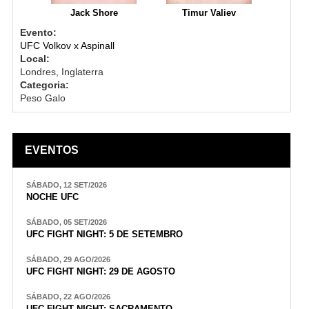
Jack Shore
Timur Valiev
Evento:
UFC Volkov x Aspinall
Local:
Londres, Inglaterra
Categoria:
Peso Galo
EVENTOS
SÁBADO, 12 SET/2026
NOCHE UFC
SÁBADO, 05 SET/2026
UFC FIGHT NIGHT: 5 DE SETEMBRO
SÁBADO, 29 AGO/2026
UFC FIGHT NIGHT: 29 DE AGOSTO
SÁBADO, 22 AGO/2026
UFC FIGHT NIGHT: SACRAMENTO