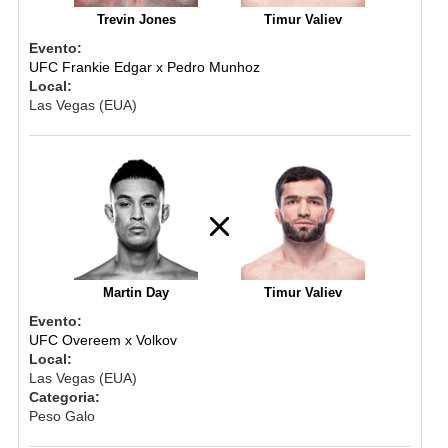
Trevin Jones
Timur Valiev
Evento:
UFC Frankie Edgar x Pedro Munhoz
Local:
Las Vegas (EUA)
Martin Day
Timur Valiev
Evento:
UFC Overeem x Volkov
Local:
Las Vegas (EUA)
Categoria:
Peso Galo