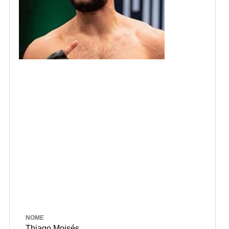
NOME
Thiago Moisés