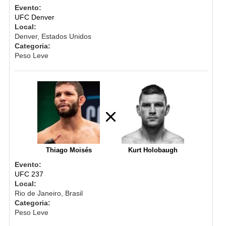
Evento:
UFC Denver
Local:
Denver, Estados Unidos
Categoria:
Peso Leve
Thiago Moisés
Kurt Holobaugh
Evento:
UFC 237
Local:
Rio de Janeiro, Brasil
Categoria:
Peso Leve