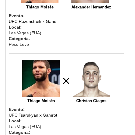
Thiago Moisés
Alexander Hernandez
Evento:
UFC Rozenstruik x Gané
Local:
Las Vegas (EUA)
Categoria:
Peso Leve
Thiago Moisés
Christos Giagos
Evento:
UFC Tsarukyan x Gamrot
Local:
Las Vegas (EUA)
Categoria: