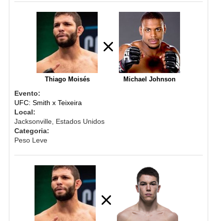
Thiago Moisés
Michael Johnson
Evento:
UFC: Smith x Teixeira
Local:
Jacksonville, Estados Unidos
Categoria:
Peso Leve