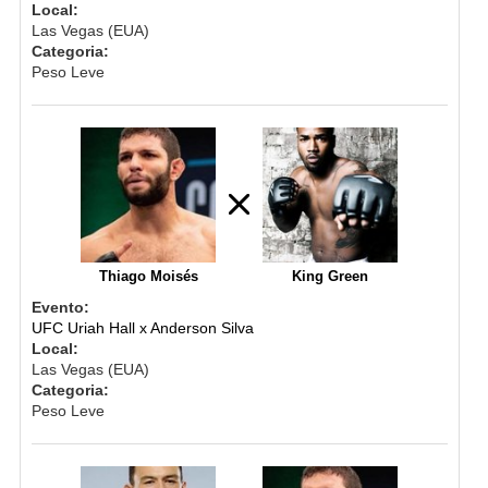
Local:
Las Vegas (EUA)
Categoria:
Peso Leve
Thiago Moisés
King Green
Evento:
UFC Uriah Hall x Anderson Silva
Local:
Las Vegas (EUA)
Categoria:
Peso Leve