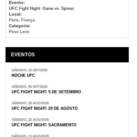
Evento:
UFC Fight Night: Gane vs. Spivac
Local:
Paris, França
Categoria:
Peso Leve
EVENTOS
SÁBADO, 12 SET/2026
NOCHE UFC
SÁBADO, 05 SET/2026
UFC FIGHT NIGHT: 5 DE SETEMBRO
SÁBADO, 29 AGO/2026
UFC FIGHT NIGHT: 29 DE AGOSTO
SÁBADO, 22 AGO/2026
UFC FIGHT NIGHT: SACRAMENTO
SÁBADO, 15 AGO/2026