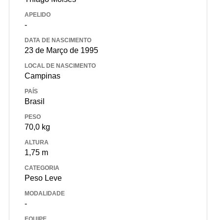
APELIDO
-
DATA DE NASCIMENTO
23 de Março de 1995
LOCAL DE NASCIMENTO
Campinas
PAÍS
Brasil
PESO
70,0 kg
ALTURA
1,75 m
CATEGORIA
Peso Leve
MODALIDADE
-
EQUIPE