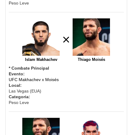
Peso Leve
Islam Makhachev
Thiago Moisés
* Combate Principal
Evento:
UFC Makhachev x Moisés
Local:
Las Vegas (EUA)
Categoria:
Peso Leve