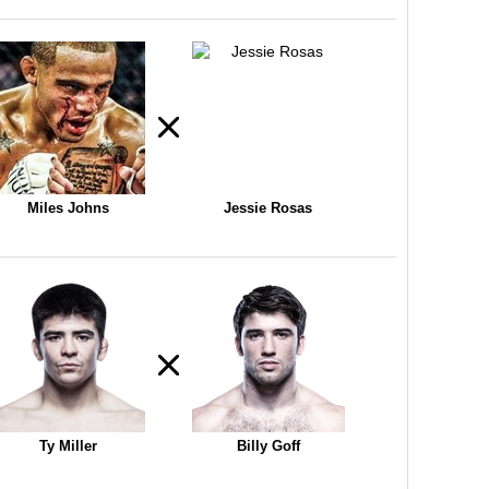
Miles Johns
Jessie Rosas
Ty Miller
Billy Goff