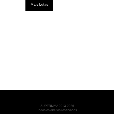
Mais Lutas
SUPERMMA 2013-2026
Todos os direitos reservados.