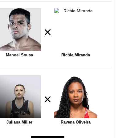
Manoel Sousa
Richie Miranda
Juliana Miller
Ravena Oliveira