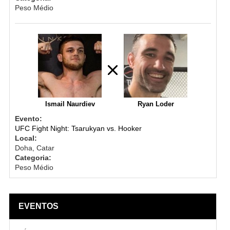
Peso Médio
Ismail Naurdiev
Ryan Loder
Evento:
UFC Fight Night: Tsarukyan vs. Hooker
Local:
Doha, Catar
Categoria:
Peso Médio
EVENTOS