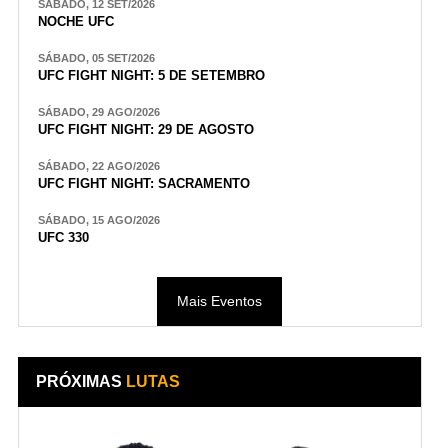
SÁBADO, 12 SET/2026
NOCHE UFC
SÁBADO, 05 SET/2026
UFC FIGHT NIGHT: 5 DE SETEMBRO
SÁBADO, 29 AGO/2026
UFC FIGHT NIGHT: 29 DE AGOSTO
SÁBADO, 22 AGO/2026
UFC FIGHT NIGHT: SACRAMENTO
SÁBADO, 15 AGO/2026
UFC 330
Mais Eventos
PRÓXIMAS
LUTAS