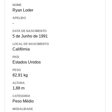
NOME
Ryan Loder
APELIDO
-
DATA DE NASCIMENTO
5 de Junho de 1991
LOCAL DE NASCIMENTO
Califórnia
PAÍS
Estados Unidos
PESO
82,91 kg
ALTURA
1,88 m
CATEGORIA
Peso Médio
MODALIDADE