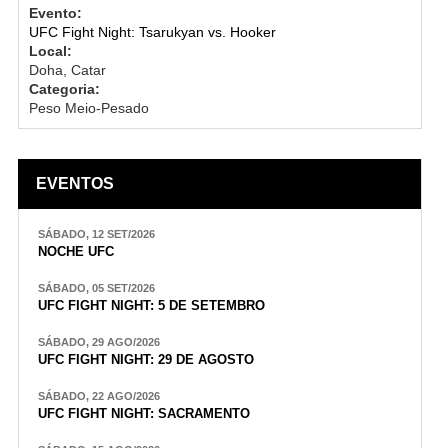
Evento:
UFC Fight Night: Tsarukyan vs. Hooker
Local:
Doha, Catar
Categoria:
Peso Meio-Pesado
EVENTOS
SÁBADO, 12 SET/2026
NOCHE UFC
SÁBADO, 05 SET/2026
UFC FIGHT NIGHT: 5 DE SETEMBRO
SÁBADO, 29 AGO/2026
UFC FIGHT NIGHT: 29 DE AGOSTO
SÁBADO, 22 AGO/2026
UFC FIGHT NIGHT: SACRAMENTO