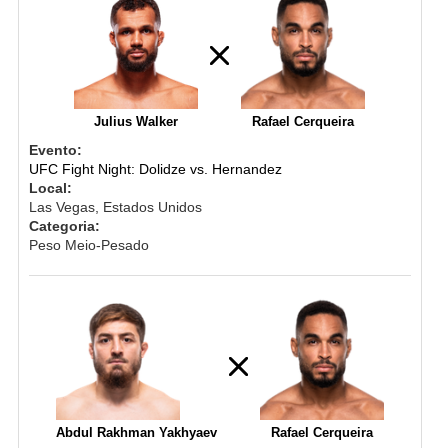
Julius Walker
Rafael Cerqueira
Evento:
UFC Fight Night: Dolidze vs. Hernandez
Local:
Las Vegas, Estados Unidos
Categoria:
Peso Meio-Pesado
Abdul Rakhman Yakhyaev
Rafael Cerqueira