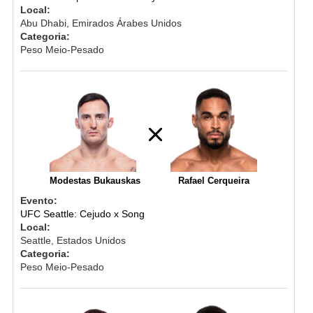
Local:
Abu Dhabi, Emirados Árabes Unidos
Categoria:
Peso Meio-Pesado
Modestas Bukauskas
Rafael Cerqueira
Evento:
UFC Seattle: Cejudo x Song
Local:
Seattle, Estados Unidos
Categoria:
Peso Meio-Pesado