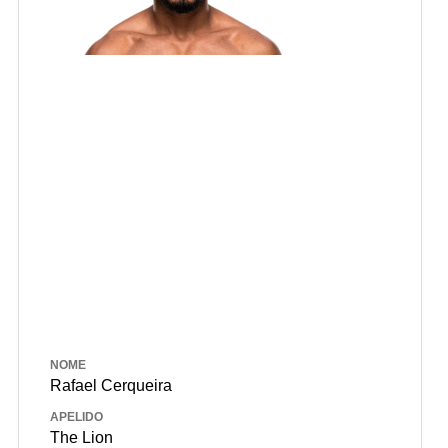
NOME
Rafael Cerqueira
APELIDO
The Lion