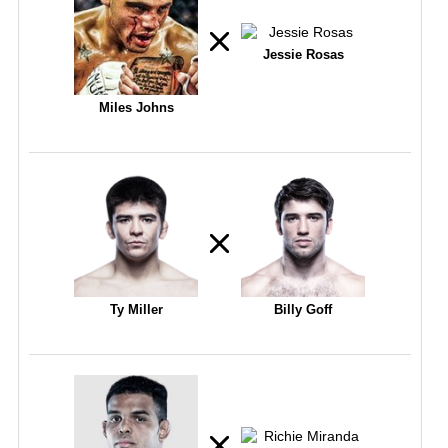
Jessie Rosas
Miles Johns
Ty Miller
Billy Goff