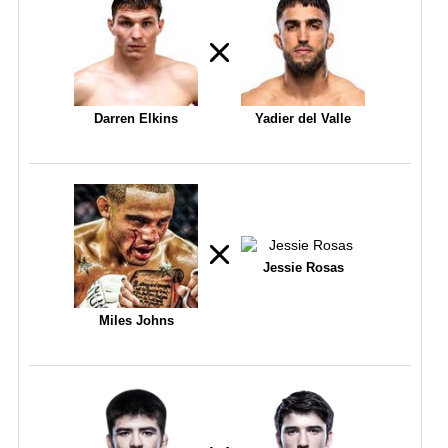
Darren Elkins
Yadier del Valle
Jessie Rosas
Miles Johns