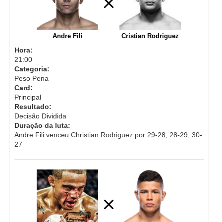
Andre Fili
Cristian Rodriguez
Hora:
21:00
Categoria:
Peso Pena
Card:
Principal
Resultado:
Decisão Dividida
Duração da luta:
Andre Fili venceu Christian Rodriguez por 29-28, 28-29, 30-
27