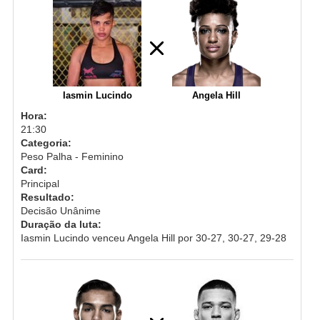
Iasmin Lucindo
Angela Hill
Hora:
21:30
Categoria:
Peso Palha - Feminino
Card:
Principal
Resultado:
Decisão Unânime
Duração da luta:
Iasmin Lucindo venceu Angela Hill por 30-27, 30-27, 29-28