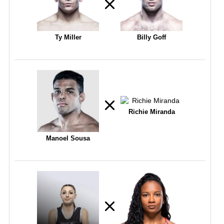
Ty Miller
Billy Goff
Richie Miranda
Manoel Sousa