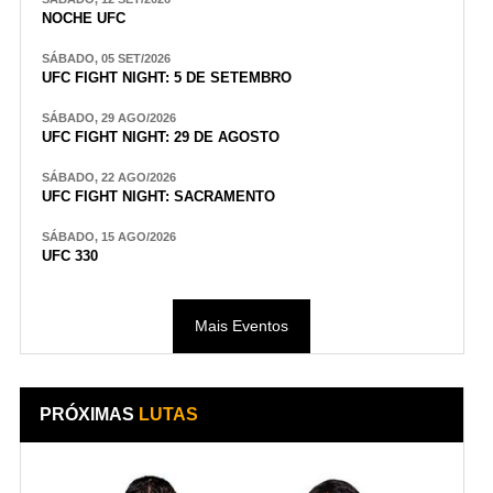
NOCHE UFC
SÁBADO, 05 SET/2026
UFC FIGHT NIGHT: 5 DE SETEMBRO
SÁBADO, 29 AGO/2026
UFC FIGHT NIGHT: 29 DE AGOSTO
SÁBADO, 22 AGO/2026
UFC FIGHT NIGHT: SACRAMENTO
SÁBADO, 15 AGO/2026
UFC 330
Mais Eventos
PRÓXIMAS
LUTAS