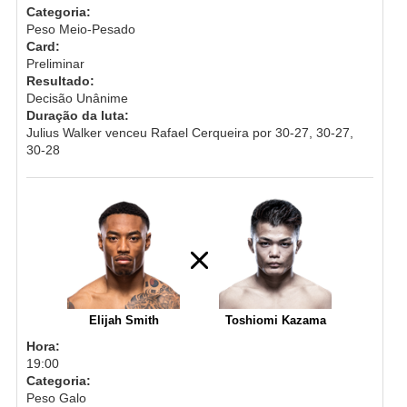
Categoria:
Peso Meio-Pesado
Card:
Preliminar
Resultado:
Decisão Unânime
Duração da luta:
Julius Walker venceu Rafael Cerqueira por 30-27, 30-27,
30-28
Elijah Smith
Toshiomi Kazama
Hora:
19:00
Categoria:
Peso Galo