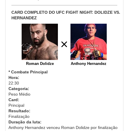
CARD COMPLETO DO UFC FIGHT NIGHT: DOLIDZE VS.
HERNANDEZ
Roman Dolidze
Anthony Hernandez
* Combate Principal
Hora:
22:30
Categoria:
Peso Médio
Card:
Principal
Resultado:
Finalização
Duração da luta:
Anthony Hernandez venceu Roman Dolidze por finalização