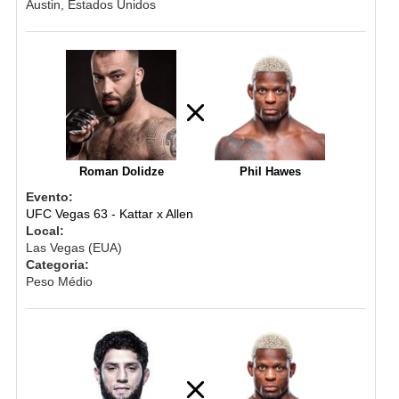
Austin, Estados Unidos
Roman Dolidze
Phil Hawes
Evento:
UFC Vegas 63 - Kattar x Allen
Local:
Las Vegas (EUA)
Categoria:
Peso Médio