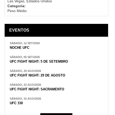
Las Vegas, Estados Unidos
Categoria:
Peso Médio
EVENTOS
SÁBADO, 12 SET/2026
NOCHE UFC
SÁBADO, 05 SET/2026
UFC FIGHT NIGHT: 5 DE SETEMBRO
SÁBADO, 29 AGO/2026
UFC FIGHT NIGHT: 29 DE AGOSTO
SÁBADO, 22 AGO/2026
UFC FIGHT NIGHT: SACRAMENTO
SÁBADO, 15 AGO/2026
UFC 330