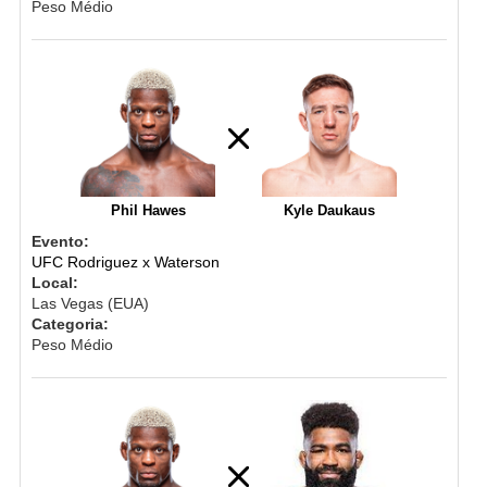
Peso Médio
Phil Hawes
Kyle Daukaus
Evento:
UFC Rodriguez x Waterson
Local:
Las Vegas (EUA)
Categoria:
Peso Médio