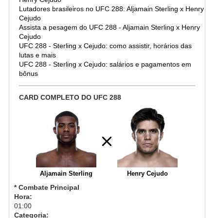
Lutadores brasileiros no UFC 288: Aljamain Sterling x Henry
Cejudo
Assista a pesagem do UFC 288 - Aljamain Sterling x Henry
Cejudo
UFC 288 - Sterling x Cejudo: como assistir, horários das
lutas e mais
UFC 288 - Sterling x Cejudo: salários e pagamentos em
bônus
CARD COMPLETO DO UFC 288
Aljamain Sterling
Henry Cejudo
* Combate Principal
Hora:
01:00
Categoria: