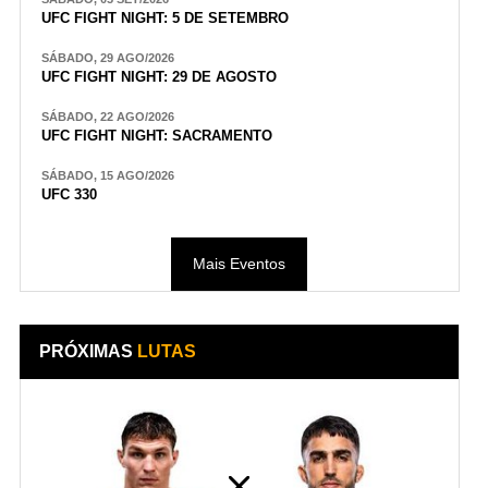
UFC FIGHT NIGHT: 5 DE SETEMBRO
SÁBADO, 29 AGO/2026
UFC FIGHT NIGHT: 29 DE AGOSTO
SÁBADO, 22 AGO/2026
UFC FIGHT NIGHT: SACRAMENTO
SÁBADO, 15 AGO/2026
UFC 330
Mais Eventos
PRÓXIMAS
LUTAS