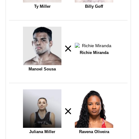
Ty Miller
Billy Goff
Richie Miranda
Manoel Sousa
Juliana Miller
Ravena Oliveira