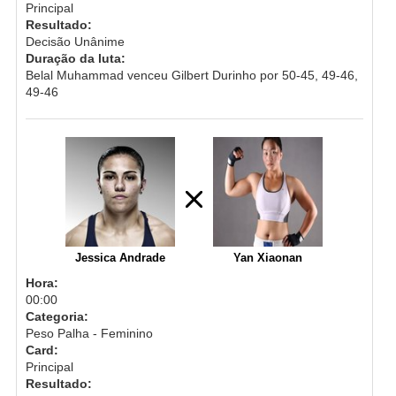
Principal
Resultado:
Decisão Unânime
Duração da luta:
Belal Muhammad venceu Gilbert Durinho por 50-45, 49-46,
49-46
Jessica Andrade
Yan Xiaonan
Hora:
00:00
Categoria:
Peso Palha - Feminino
Card:
Principal
Resultado: