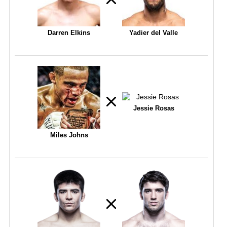
Darren Elkins
Yadier del Valle
Jessie Rosas
Miles Johns