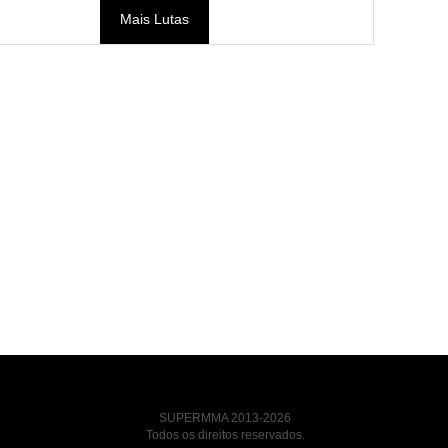
Mais Lutas
SUPERMMA 2013-2026
Todos os direitos reservados.