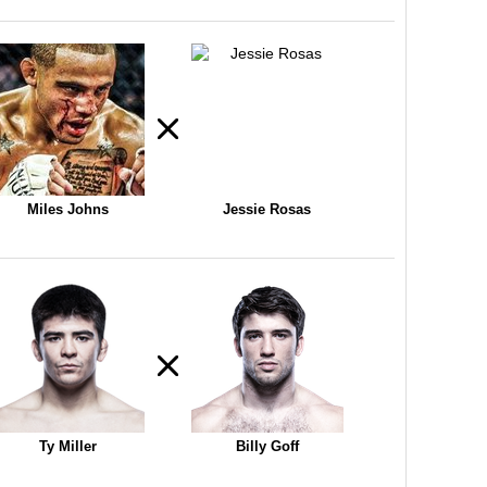
Miles Johns
Jessie Rosas
Ty Miller
Billy Goff