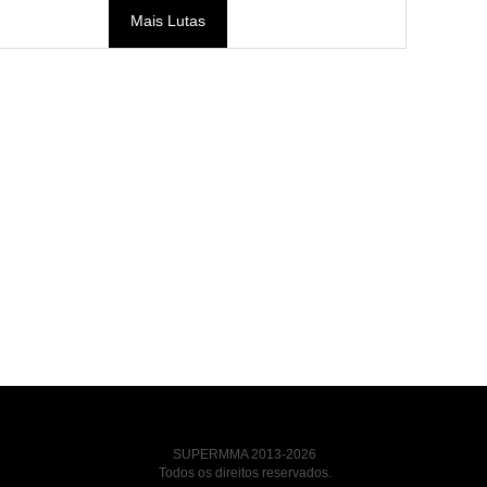
Mais Lutas
SUPERMMA 2013-2026
Todos os direitos reservados.