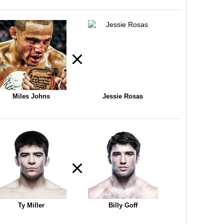
Miles Johns
Jessie Rosas
Ty Miller
Billy Goff