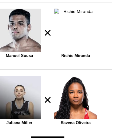
Manoel Sousa
Richie Miranda
Juliana Miller
Ravena Oliveira