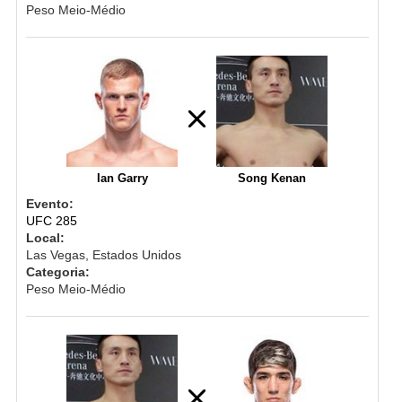
Peso Meio-Médio
Ian Garry
Song Kenan
Evento:
UFC 285
Local:
Las Vegas, Estados Unidos
Categoria:
Peso Meio-Médio