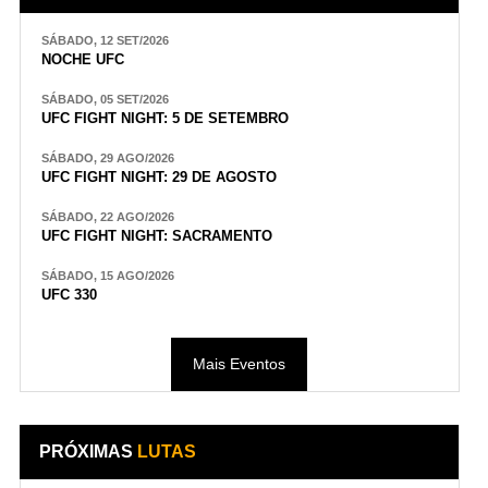
SÁBADO, 12 SET/2026
NOCHE UFC
SÁBADO, 05 SET/2026
UFC FIGHT NIGHT: 5 DE SETEMBRO
SÁBADO, 29 AGO/2026
UFC FIGHT NIGHT: 29 DE AGOSTO
SÁBADO, 22 AGO/2026
UFC FIGHT NIGHT: SACRAMENTO
SÁBADO, 15 AGO/2026
UFC 330
Mais Eventos
PRÓXIMAS
LUTAS