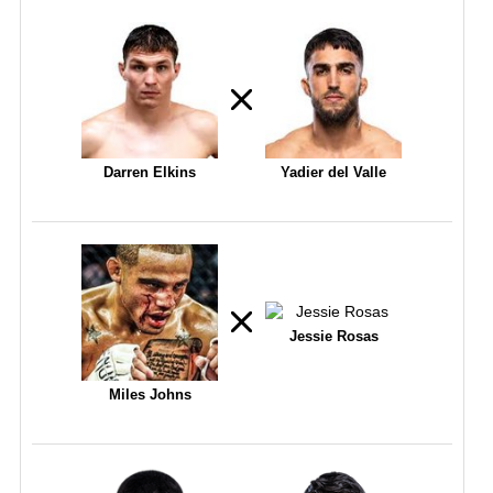
Darren Elkins
Yadier del Valle
Jessie Rosas
Miles Johns