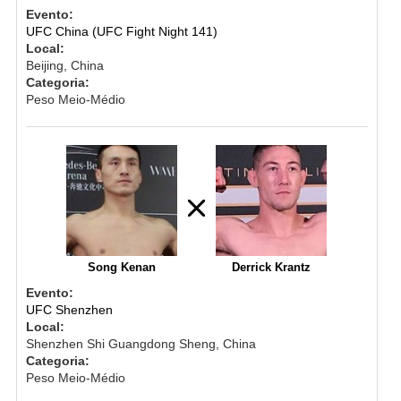
Evento:
UFC China (UFC Fight Night 141)
Local:
Beijing, China
Categoria:
Peso Meio-Médio
Song Kenan
Derrick Krantz
Evento:
UFC Shenzhen
Local:
Shenzhen Shi Guangdong Sheng, China
Categoria:
Peso Meio-Médio