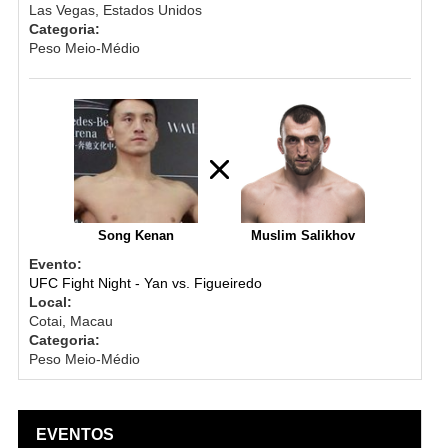
Las Vegas, Estados Unidos
Categoria:
Peso Meio-Médio
Song Kenan
Muslim Salikhov
Evento:
UFC Fight Night - Yan vs. Figueiredo
Local:
Cotai, Macau
Categoria:
Peso Meio-Médio
EVENTOS