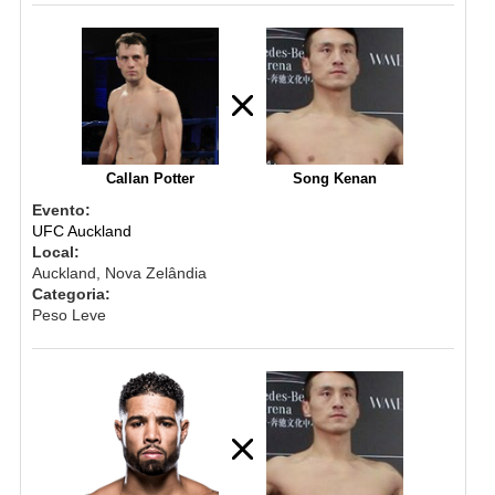
Callan Potter
Song Kenan
Evento:
UFC Auckland
Local:
Auckland, Nova Zelândia
Categoria:
Peso Leve