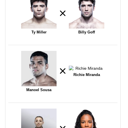
Ty Miller
Billy Goff
Richie Miranda
Manoel Sousa