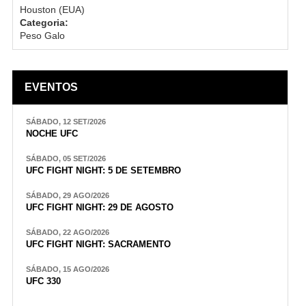
Houston (EUA)
Categoria:
Peso Galo
EVENTOS
SÁBADO, 12 SET/2026
NOCHE UFC
SÁBADO, 05 SET/2026
UFC FIGHT NIGHT: 5 DE SETEMBRO
SÁBADO, 29 AGO/2026
UFC FIGHT NIGHT: 29 DE AGOSTO
SÁBADO, 22 AGO/2026
UFC FIGHT NIGHT: SACRAMENTO
SÁBADO, 15 AGO/2026
UFC 330