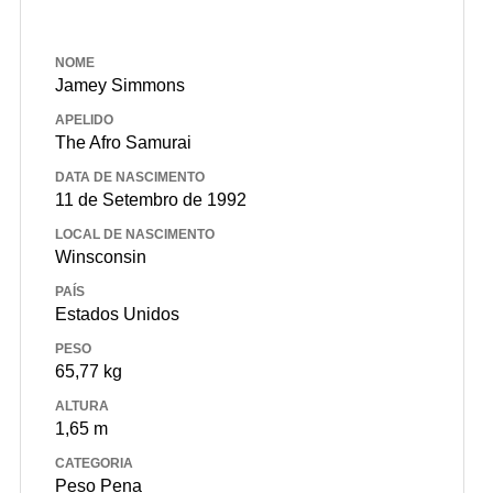
NOME
Jamey Simmons
APELIDO
The Afro Samurai
DATA DE NASCIMENTO
11 de Setembro de 1992
LOCAL DE NASCIMENTO
Winsconsin
PAÍS
Estados Unidos
PESO
65,77 kg
ALTURA
1,65 m
CATEGORIA
Peso Pena