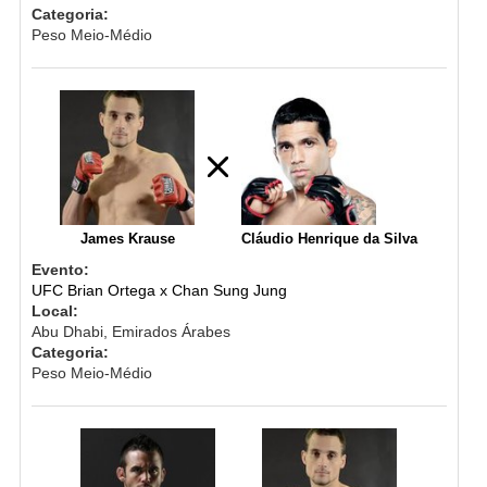
Categoria:
Peso Meio-Médio
James Krause
Cláudio Henrique da Silva
Evento:
UFC Brian Ortega x Chan Sung Jung
Local:
Abu Dhabi, Emirados Árabes
Categoria:
Peso Meio-Médio