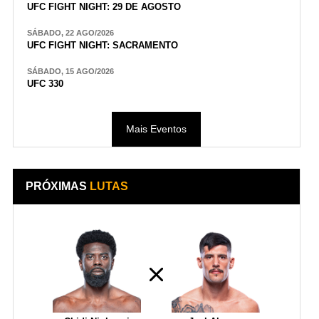
UFC FIGHT NIGHT: 29 DE AGOSTO
SÁBADO, 22 AGO/2026
UFC FIGHT NIGHT: SACRAMENTO
SÁBADO, 15 AGO/2026
UFC 330
Mais Eventos
PRÓXIMAS
LUTAS