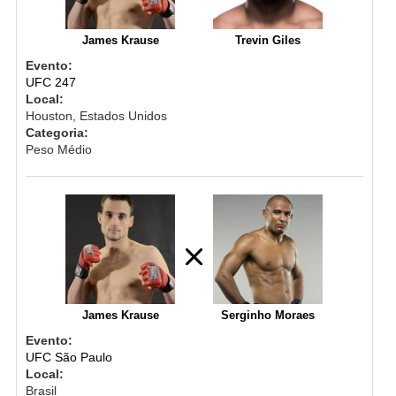
James Krause
Trevin Giles
Evento:
UFC 247
Local:
Houston, Estados Unidos
Categoria:
Peso Médio
James Krause
Serginho Moraes
Evento:
UFC São Paulo
Local:
Brasil