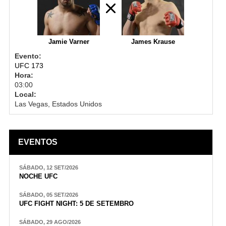
Jamie Varner
James Krause
Evento:
UFC 173
Hora:
03:00
Local:
Las Vegas, Estados Unidos
EVENTOS
SÁBADO, 12 SET/2026
NOCHE UFC
SÁBADO, 05 SET/2026
UFC FIGHT NIGHT: 5 DE SETEMBRO
SÁBADO, 29 AGO/2026