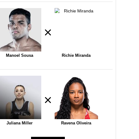
Manoel Sousa
Richie Miranda
Juliana Miller
Ravena Oliveira