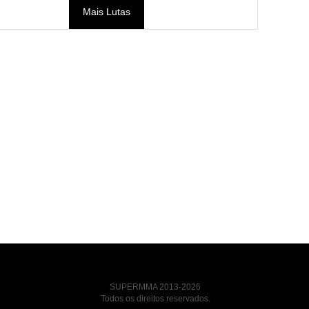
Mais Lutas
SUPERMMA 2013-2026
Todos os direitos reservados.