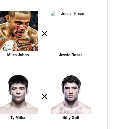
Miles Johns
Jessie Rosas
Ty Miller
Billy Goff