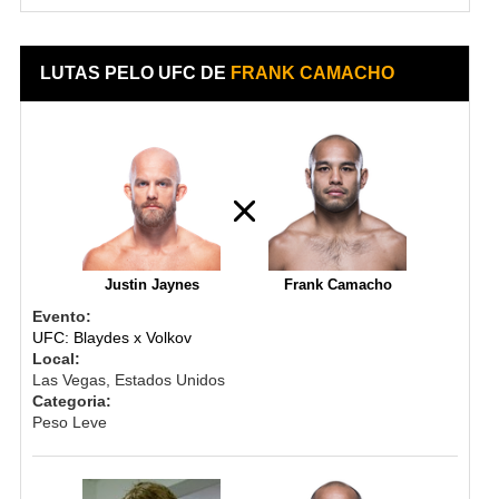
LUTAS PELO UFC DE
FRANK CAMACHO
Justin Jaynes
Frank Camacho
Evento:
UFC: Blaydes x Volkov
Local:
Las Vegas, Estados Unidos
Categoria:
Peso Leve