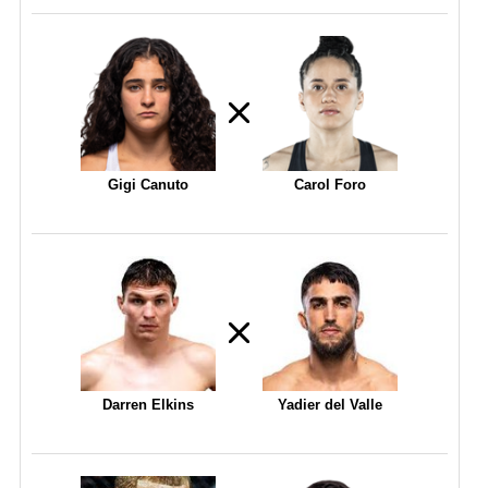
Gigi Canuto
Carol Foro
Darren Elkins
Yadier del Valle