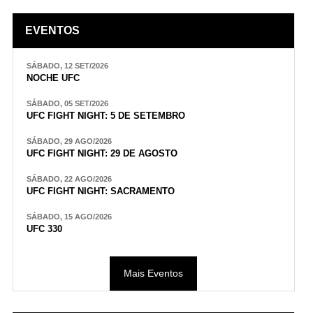
EVENTOS
SÁBADO, 12 SET/2026
NOCHE UFC
SÁBADO, 05 SET/2026
UFC FIGHT NIGHT: 5 DE SETEMBRO
SÁBADO, 29 AGO/2026
UFC FIGHT NIGHT: 29 DE AGOSTO
SÁBADO, 22 AGO/2026
UFC FIGHT NIGHT: SACRAMENTO
SÁBADO, 15 AGO/2026
UFC 330
Mais Eventos