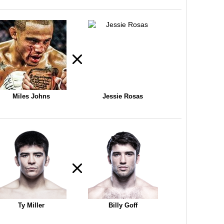
Miles Johns
Jessie Rosas
Ty Miller
Billy Goff