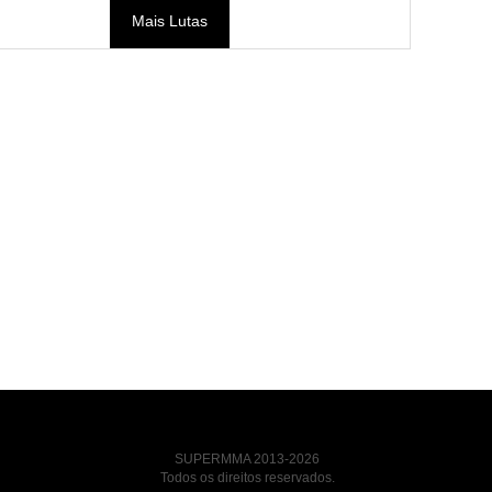
Mais Lutas
SUPERMMA 2013-2026
Todos os direitos reservados.