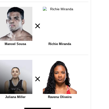
Manoel Sousa
Richie Miranda
Juliana Miller
Ravena Oliveira