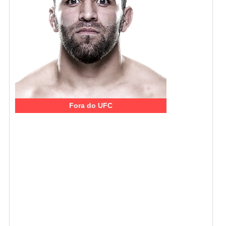
Fora do UFC