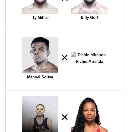
Ty Miller
Billy Goff
Richie Miranda
Manoel Sousa