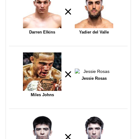
Darren Elkins
Yadier del Valle
Jessie Rosas
Miles Johns