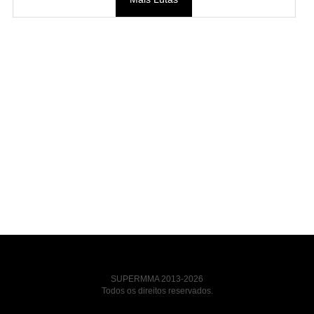
SUPERMMA 2013-2026
Todos os direitos reservados.