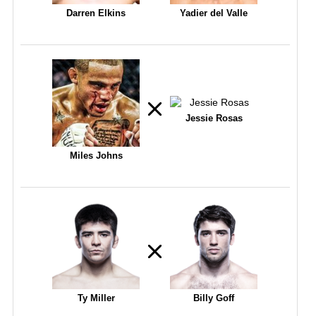
Darren Elkins
Yadier del Valle
Jessie Rosas
Miles Johns
Ty Miller
Billy Goff