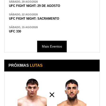
SÁBADO, 29 AGO/2026
UFC FIGHT NIGHT: 29 DE AGOSTO
SÁBADO, 22 AGO/2026
UFC FIGHT NIGHT: SACRAMENTO
SÁBADO, 15 AGO/2026
UFC 330
Mais Eventos
PRÓXIMAS
LUTAS