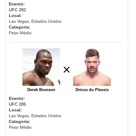
Evento:
UFC 282
Local:
Las Vegas, Estados Unidos
Categoria:
Peso Médio
Derek Brunson
Dricus du Plessis
Evento:
UFC 285
Local:
Las Vegas, Estados Unidos
Categoria:
Peso Médio