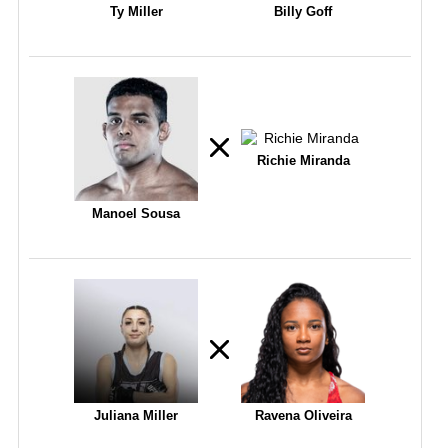
Ty Miller
Billy Goff
Richie Miranda
Manoel Sousa
Juliana Miller
Ravena Oliveira