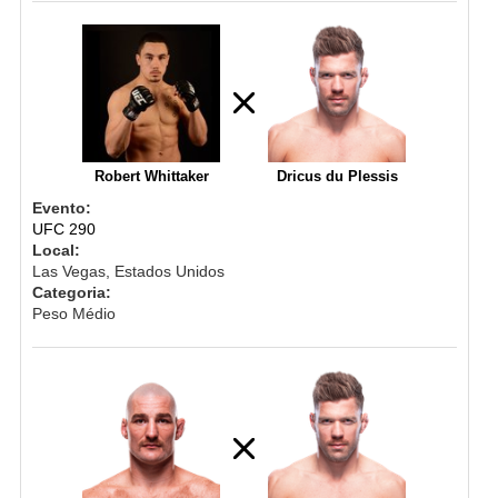
Robert Whittaker
Dricus du Plessis
Evento:
UFC 290
Local:
Las Vegas, Estados Unidos
Categoria:
Peso Médio