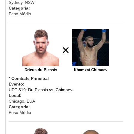
Sydney, NSW
Categoria:
Peso Médio
Dricus du Plessis
Khamzat Chimaev
* Combate Principal
Evento:
UFC 319: Du Plessis vs. Chimaev
Local:
Chicago, EUA
Categoria:
Peso Médio