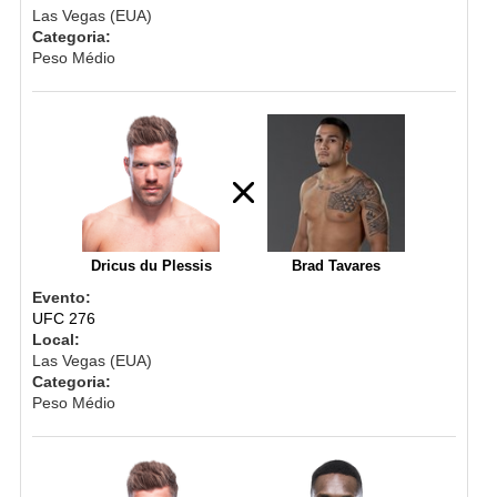
Las Vegas (EUA)
Categoria:
Peso Médio
Dricus du Plessis
Brad Tavares
Evento:
UFC 276
Local:
Las Vegas (EUA)
Categoria:
Peso Médio