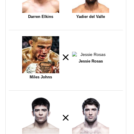
Darren Elkins
Yadier del Valle
Jessie Rosas
Miles Johns