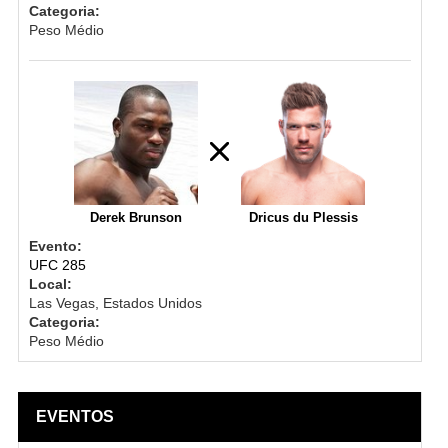
Categoria:
Peso Médio
Derek Brunson
Dricus du Plessis
Evento:
UFC 285
Local:
Las Vegas, Estados Unidos
Categoria:
Peso Médio
EVENTOS