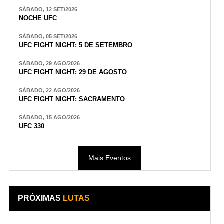
SÁBADO, 12 SET/2026
NOCHE UFC
SÁBADO, 05 SET/2026
UFC FIGHT NIGHT: 5 DE SETEMBRO
SÁBADO, 29 AGO/2026
UFC FIGHT NIGHT: 29 DE AGOSTO
SÁBADO, 22 AGO/2026
UFC FIGHT NIGHT: SACRAMENTO
SÁBADO, 15 AGO/2026
UFC 330
Mais Eventos
PRÓXIMAS
LUTAS