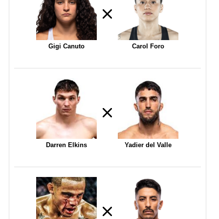
Gigi Canuto
Carol Foro
Darren Elkins
Yadier del Valle