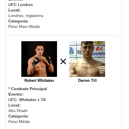
UFC Londres
Local:
Londres, Inglaterra
Categoria:
Peso Meio-Médio
Robert Whittaker
Darren Till
* Combate Principal
Evento:
UFC: Whittaker x Till
Local:
Abu Dhabi
Categoria:
Peso Médio