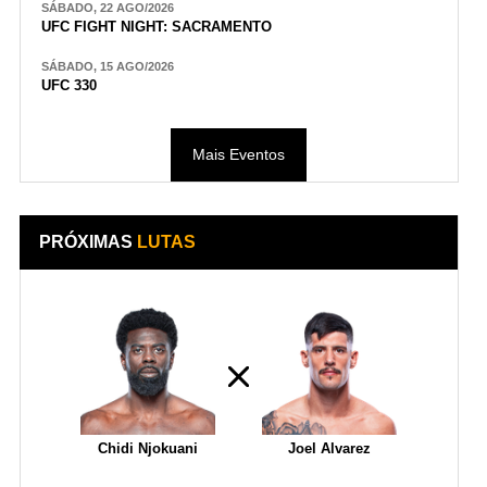
SÁBADO, 22 AGO/2026
UFC FIGHT NIGHT: SACRAMENTO
SÁBADO, 15 AGO/2026
UFC 330
Mais Eventos
PRÓXIMAS
LUTAS
Chidi Njokuani
Joel Alvarez