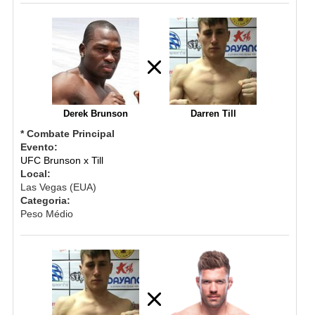
Derek Brunson
Darren Till
* Combate Principal
Evento:
UFC Brunson x Till
Local:
Las Vegas (EUA)
Categoria:
Peso Médio