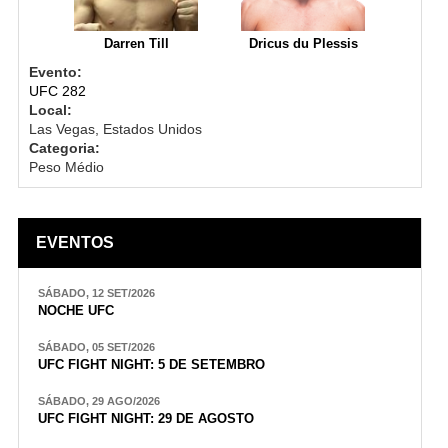
Darren Till
Dricus du Plessis
Evento:
UFC 282
Local:
Las Vegas, Estados Unidos
Categoria:
Peso Médio
EVENTOS
SÁBADO, 12 SET/2026
NOCHE UFC
SÁBADO, 05 SET/2026
UFC FIGHT NIGHT: 5 DE SETEMBRO
SÁBADO, 29 AGO/2026
UFC FIGHT NIGHT: 29 DE AGOSTO