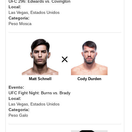
UFC 296: Edwards vs. Covington
Local:
Las Vegas, Estados Unidos
Categoria:
Peso Mosca
Matt Schnell
Cody Durden
Evento:
UFC Fight Night: Burns vs. Brady
Local:
Las Vegas, Estados Unidos
Categoria:
Peso Galo