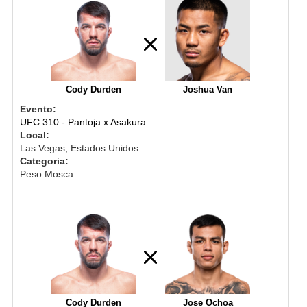
Cody Durden
Joshua Van
Evento:
UFC 310 - Pantoja x Asakura
Local:
Las Vegas, Estados Unidos
Categoria:
Peso Mosca
Cody Durden
Jose Ochoa