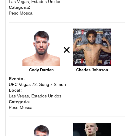
Las Vegas, Estados Unidos
Categoria:
Peso Mosca
Cody Durden
Charles Johnson
Evento:
UFC Vegas 72: Song x Simon
Local:
Las Vegas, Estados Unidos
Categoria:
Peso Mosca