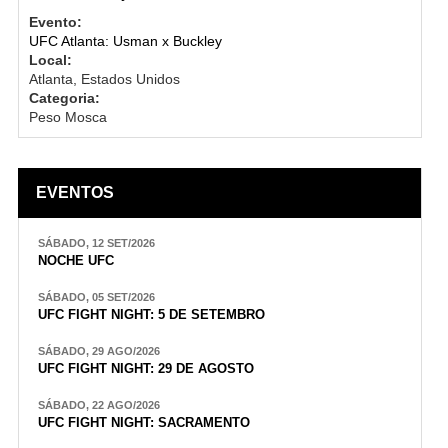
Evento:
UFC Atlanta: Usman x Buckley
Local:
Atlanta, Estados Unidos
Categoria:
Peso Mosca
EVENTOS
SÁBADO, 12 SET/2026
NOCHE UFC
SÁBADO, 05 SET/2026
UFC FIGHT NIGHT: 5 DE SETEMBRO
SÁBADO, 29 AGO/2026
UFC FIGHT NIGHT: 29 DE AGOSTO
SÁBADO, 22 AGO/2026
UFC FIGHT NIGHT: SACRAMENTO