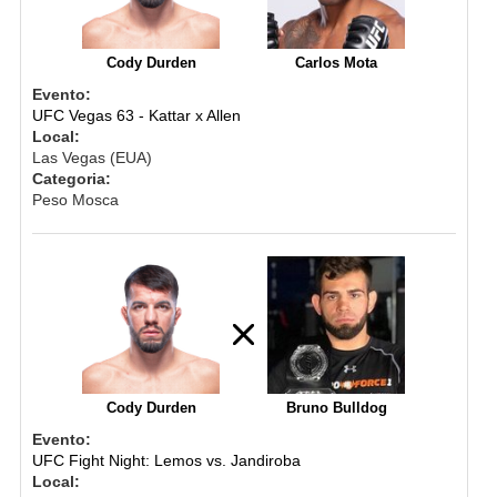
Cody Durden
Carlos Mota
Evento:
UFC Vegas 63 - Kattar x Allen
Local:
Las Vegas (EUA)
Categoria:
Peso Mosca
Cody Durden
Bruno Bulldog
Evento:
UFC Fight Night: Lemos vs. Jandiroba
Local: