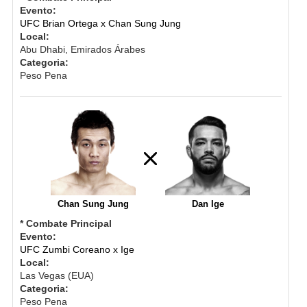
Evento:
UFC Brian Ortega x Chan Sung Jung
Local:
Abu Dhabi, Emirados Árabes
Categoria:
Peso Pena
Chan Sung Jung
Dan Ige
* Combate Principal
Evento:
UFC Zumbi Coreano x Ige
Local:
Las Vegas (EUA)
Categoria:
Peso Pena