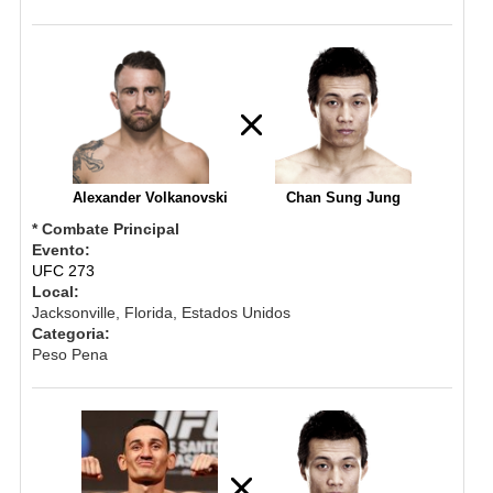
Alexander Volkanovski
Chan Sung Jung
* Combate Principal
Evento:
UFC 273
Local:
Jacksonville, Florida, Estados Unidos
Categoria:
Peso Pena