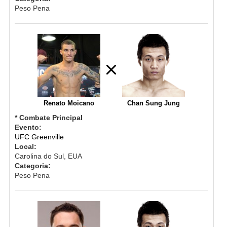
Peso Pena
Renato Moicano
Chan Sung Jung
* Combate Principal
Evento:
UFC Greenville
Local:
Carolina do Sul, EUA
Categoria:
Peso Pena