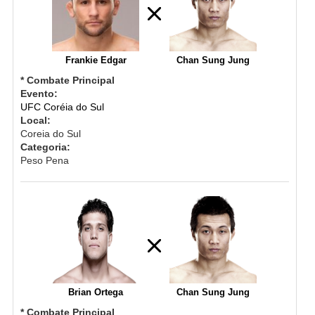
Frankie Edgar
Chan Sung Jung
* Combate Principal
Evento:
UFC Coréia do Sul
Local:
Coreia do Sul
Categoria:
Peso Pena
Brian Ortega
Chan Sung Jung
* Combate Principal