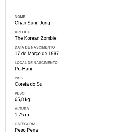
NOME
Chan Sung Jung
APELIDO
The Korean Zombie
DATA DE NASCIMENTO
17 de Março de 1987
LOCAL DE NASCIMENTO
Po-Hang
PAÍS
Coreia do Sul
PESO
65,8 kg
ALTURA
1,75 m
CATEGORIA
Peso Pena