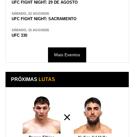
UFC FIGHT NIGHT: 29 DE AGOSTO
SÁBADO, 22 AGO/2026
UFC FIGHT NIGHT: SACRAMENTO
SÁBADO, 15 AGO/2026
UFC 330
Mais Eventos
PRÓXIMAS
LUTAS