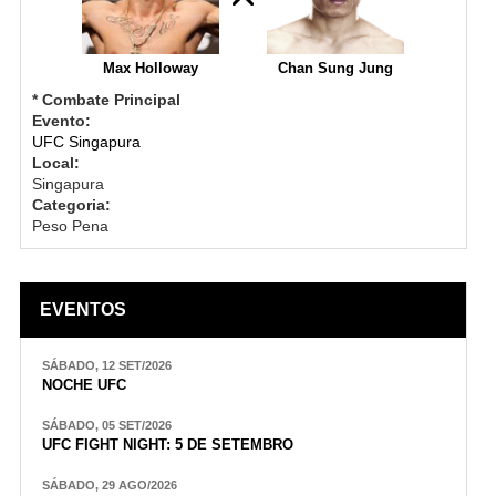
Max Holloway
Chan Sung Jung
* Combate Principal
Evento:
UFC Singapura
Local:
Singapura
Categoria:
Peso Pena
EVENTOS
SÁBADO, 12 SET/2026
NOCHE UFC
SÁBADO, 05 SET/2026
UFC FIGHT NIGHT: 5 DE SETEMBRO
SÁBADO, 29 AGO/2026