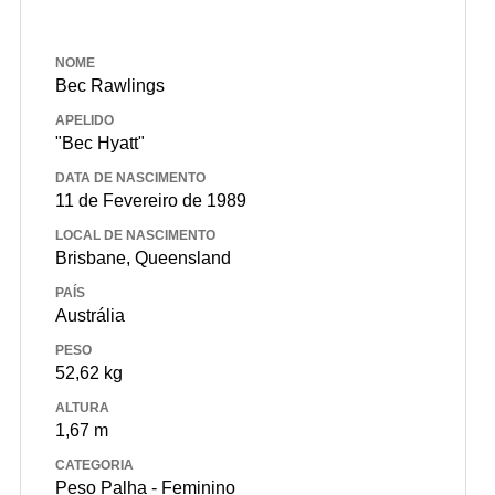
NOME
Bec Rawlings
APELIDO
"Bec Hyatt"
DATA DE NASCIMENTO
11 de Fevereiro de 1989
LOCAL DE NASCIMENTO
Brisbane, Queensland
PAÍS
Austrália
PESO
52,62 kg
ALTURA
1,67 m
CATEGORIA
Peso Palha - Feminino