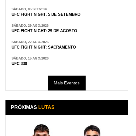
SÁBADO, 05 SET/2026
UFC FIGHT NIGHT: 5 DE SETEMBRO
SÁBADO, 29 AGO/2026
UFC FIGHT NIGHT: 29 DE AGOSTO
SÁBADO, 22 AGO/2026
UFC FIGHT NIGHT: SACRAMENTO
SÁBADO, 15 AGO/2026
UFC 330
Mais Eventos
PRÓXIMAS
LUTAS