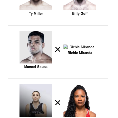
Ty Miller
Billy Goff
Richie Miranda
Manoel Sousa