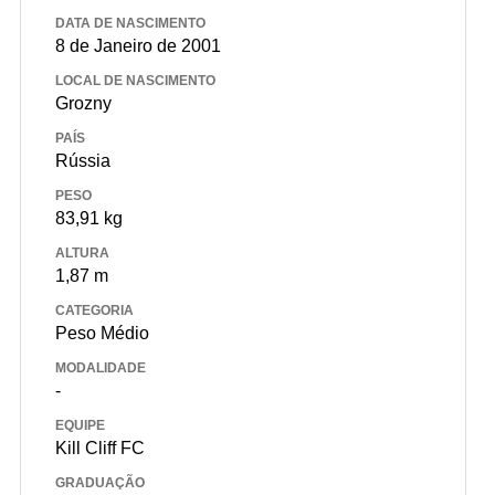
DATA DE NASCIMENTO
8 de Janeiro de 2001
LOCAL DE NASCIMENTO
Grozny
PAÍS
Rússia
PESO
83,91 kg
ALTURA
1,87 m
CATEGORIA
Peso Médio
MODALIDADE
-
EQUIPE
Kill Cliff FC
GRADUAÇÃO