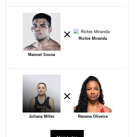
Richie Miranda
Manoel Sousa
Juliana Miller
Ravena Oliveira