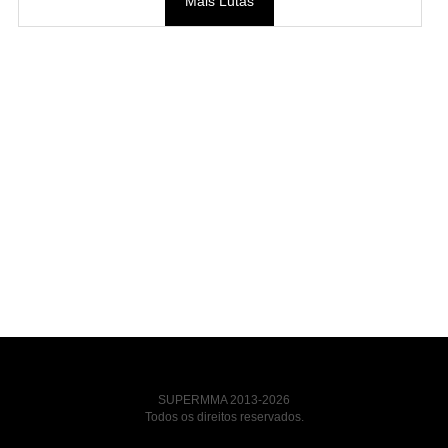
Mais Lutas
SUPERMMA 2013-2026
Todos os direitos reservados.