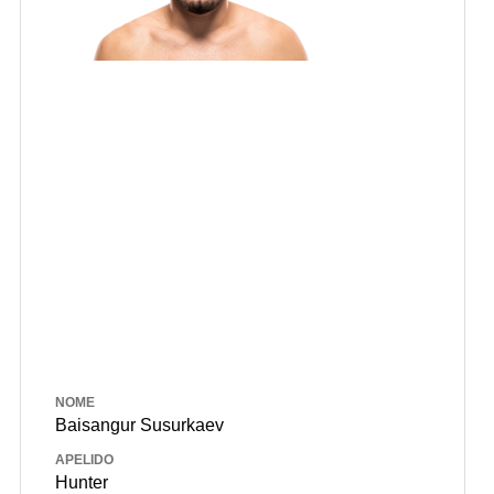
NOME
Baisangur Susurkaev
APELIDO
Hunter