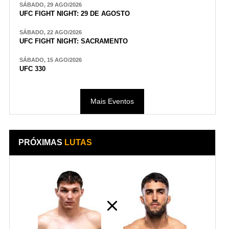
SÁBADO, 29 AGO/2026
UFC FIGHT NIGHT: 29 DE AGOSTO
SÁBADO, 22 AGO/2026
UFC FIGHT NIGHT: SACRAMENTO
SÁBADO, 15 AGO/2026
UFC 330
Mais Eventos
PRÓXIMAS
LUTAS