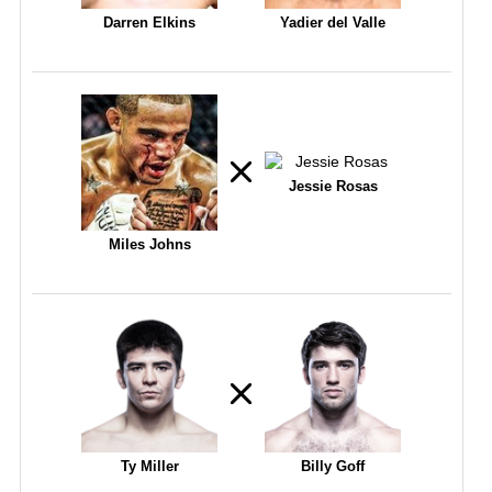
Darren Elkins
Yadier del Valle
Jessie Rosas
Miles Johns
Ty Miller
Billy Goff