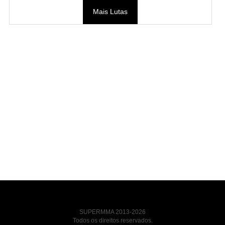
Mais Lutas
SUPERMMA 2013-2026
Todos os direitos reservados.