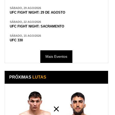
SÁBADO, 29 AGO/2026
UFC FIGHT NIGHT: 29 DE AGOSTO
SÁBADO, 22 AGO/2026
UFC FIGHT NIGHT: SACRAMENTO
SÁBADO, 15 AGO/2026
UFC 330
Mais Eventos
PRÓXIMAS
LUTAS