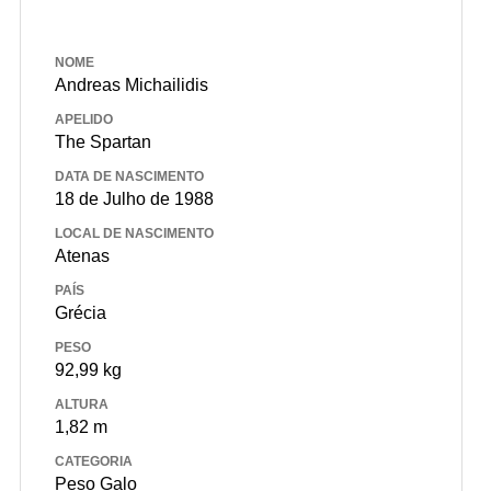
NOME
Andreas Michailidis
APELIDO
The Spartan
DATA DE NASCIMENTO
18 de Julho de 1988
LOCAL DE NASCIMENTO
Atenas
PAÍS
Grécia
PESO
92,99 kg
ALTURA
1,82 m
CATEGORIA
Peso Galo