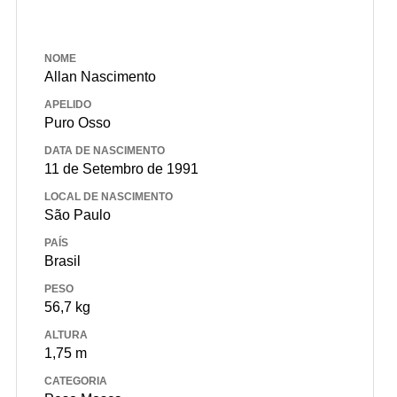
NOME
Allan Nascimento
APELIDO
Puro Osso
DATA DE NASCIMENTO
11 de Setembro de 1991
LOCAL DE NASCIMENTO
São Paulo
PAÍS
Brasil
PESO
56,7 kg
ALTURA
1,75 m
CATEGORIA