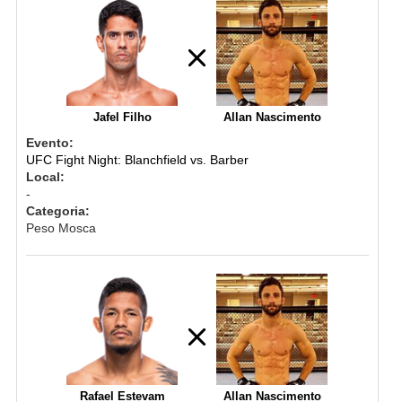
Jafel Filho
Allan Nascimento
Evento:
UFC Fight Night: Blanchfield vs. Barber
Local:
-
Categoria:
Peso Mosca
Rafael Estevam
Allan Nascimento