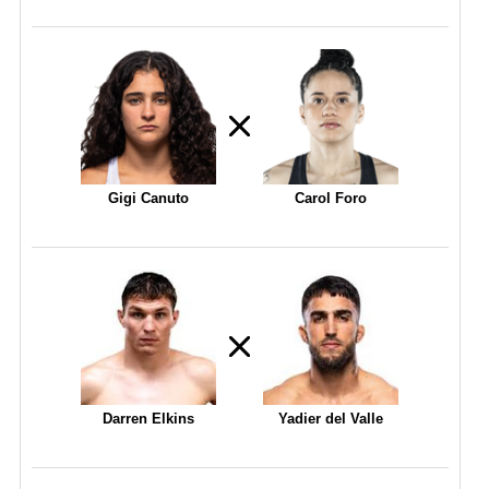
Gigi Canuto
Carol Foro
Darren Elkins
Yadier del Valle