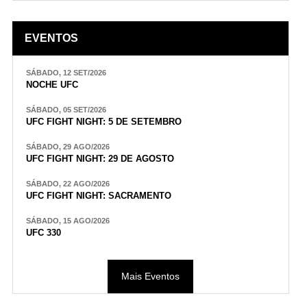
EVENTOS
SÁBADO, 12 SET/2026
NOCHE UFC
SÁBADO, 05 SET/2026
UFC FIGHT NIGHT: 5 DE SETEMBRO
SÁBADO, 29 AGO/2026
UFC FIGHT NIGHT: 29 DE AGOSTO
SÁBADO, 22 AGO/2026
UFC FIGHT NIGHT: SACRAMENTO
SÁBADO, 15 AGO/2026
UFC 330
Mais Eventos