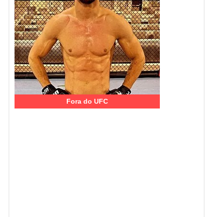
Fora do UFC