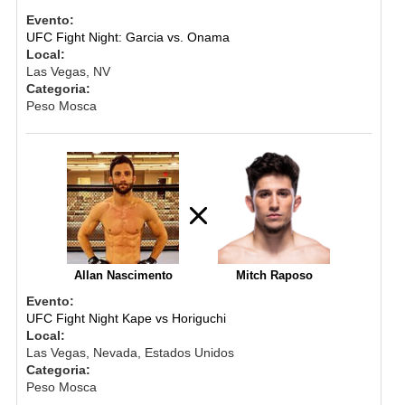
Evento:
UFC Fight Night: Garcia vs. Onama
Local:
Las Vegas, NV
Categoria:
Peso Mosca
Allan Nascimento
Mitch Raposo
Evento:
UFC Fight Night Kape vs Horiguchi
Local:
Las Vegas, Nevada, Estados Unidos
Categoria:
Peso Mosca