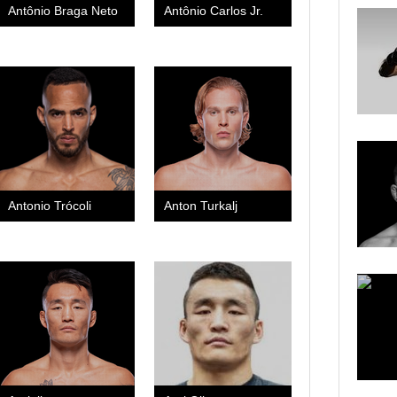
Antônio Braga Neto
Antônio Carlos Jr.
Antonio Trócoli
Anton Turkalj