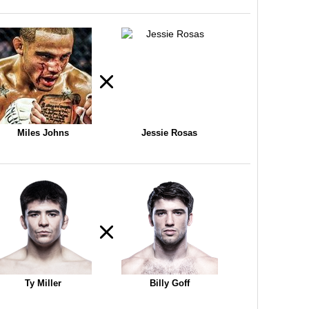
Miles Johns
Jessie Rosas
Ty Miller
Billy Goff