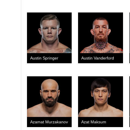
Austin Springer
Austin Vanderford
Azamat Murzakanov
Azat Maksum