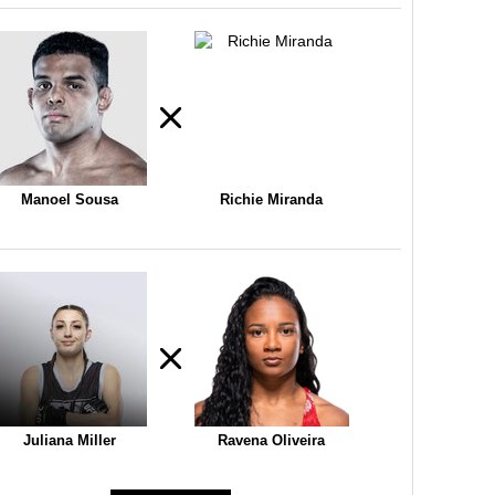
Manoel Sousa
Richie Miranda
Juliana Miller
Ravena Oliveira