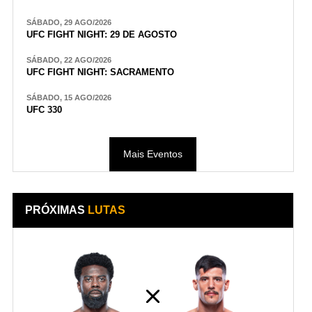
SÁBADO, 29 AGO/2026
UFC FIGHT NIGHT: 29 DE AGOSTO
SÁBADO, 22 AGO/2026
UFC FIGHT NIGHT: SACRAMENTO
SÁBADO, 15 AGO/2026
UFC 330
Mais Eventos
PRÓXIMAS
LUTAS