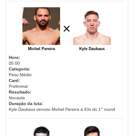
Michel Pereira
Kyle Daukaus
Hora:
05:00
Categoria:
Peso Médio
Card:
Preliminar
Resultado:
Nocaute
Duração da luta:
Kyle Daukaus venceu Michel Pereira a 43s do 1° round