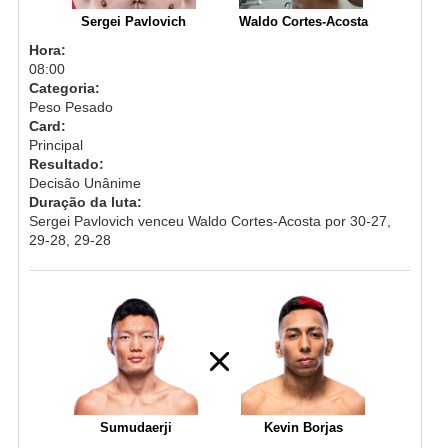
Sergei Pavlovich
Waldo Cortes-Acosta
Hora:
08:00
Categoria:
Peso Pesado
Card:
Principal
Resultado:
Decisão Unânime
Duração da luta:
Sergei Pavlovich venceu Waldo Cortes-Acosta por 30-27,
29-28, 29-28
Sumudaerji
Kevin Borjas