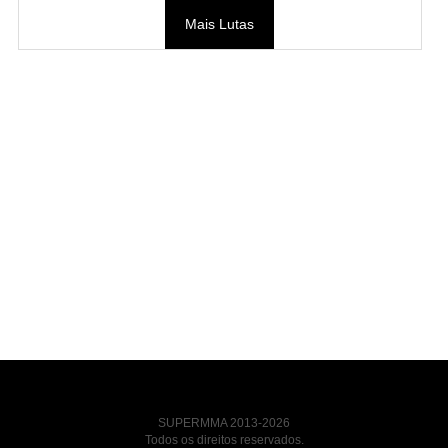
Mais Lutas
SUPERMMA 2013-2026
Todos os direitos reservados.