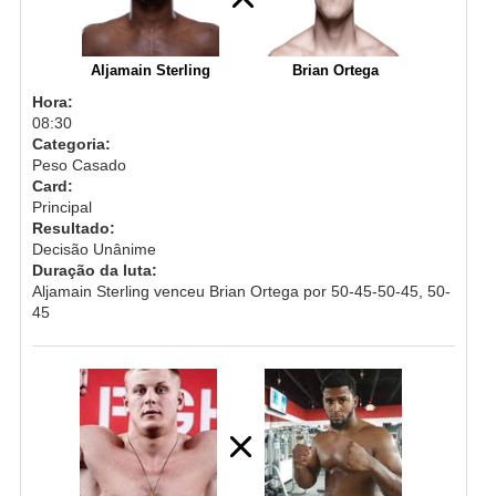
Aljamain Sterling
Brian Ortega
Hora:
08:30
Categoria:
Peso Casado
Card:
Principal
Resultado:
Decisão Unânime
Duração da luta:
Aljamain Sterling venceu Brian Ortega por 50-45-50-45, 50-
45