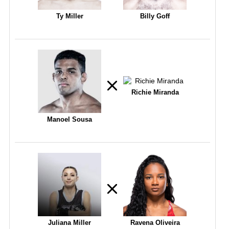
Ty Miller
Billy Goff
Richie Miranda
Manoel Sousa
Juliana Miller
Ravena Oliveira