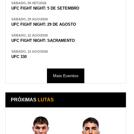
SÁBADO, 05 SET/2026
UFC FIGHT NIGHT: 5 DE SETEMBRO
SÁBADO, 29 AGO/2026
UFC FIGHT NIGHT: 29 DE AGOSTO
SÁBADO, 22 AGO/2026
UFC FIGHT NIGHT: SACRAMENTO
SÁBADO, 15 AGO/2026
UFC 330
Mais Eventos
PRÓXIMAS
LUTAS