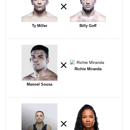
Ty Miller
Billy Goff
Richie Miranda
Manoel Sousa