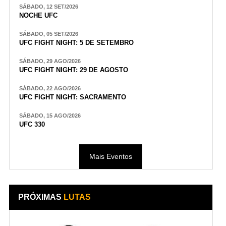
SÁBADO, 12 SET/2026
NOCHE UFC
SÁBADO, 05 SET/2026
UFC FIGHT NIGHT: 5 DE SETEMBRO
SÁBADO, 29 AGO/2026
UFC FIGHT NIGHT: 29 DE AGOSTO
SÁBADO, 22 AGO/2026
UFC FIGHT NIGHT: SACRAMENTO
SÁBADO, 15 AGO/2026
UFC 330
Mais Eventos
PRÓXIMAS
LUTAS