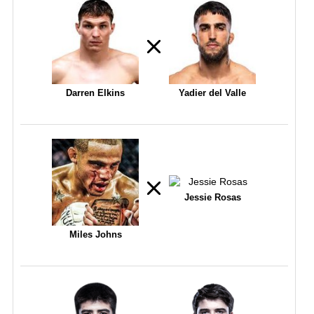
Darren Elkins
Yadier del Valle
Jessie Rosas
Miles Johns