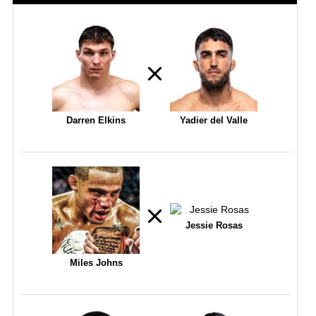
Darren Elkins
Yadier del Valle
Jessie Rosas
Miles Johns