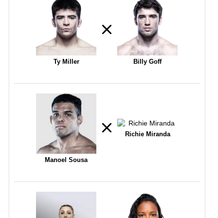
Ty Miller
Billy Goff
Richie Miranda
Manoel Sousa