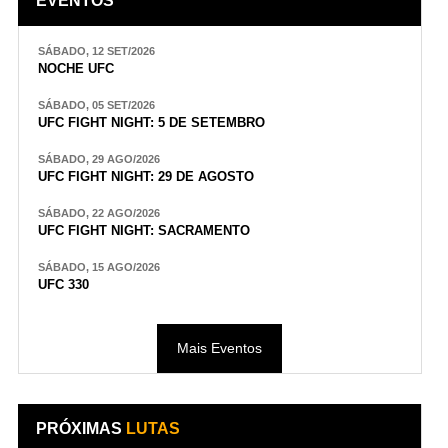
EVENTOS
SÁBADO, 12 SET/2026
NOCHE UFC
SÁBADO, 05 SET/2026
UFC FIGHT NIGHT: 5 DE SETEMBRO
SÁBADO, 29 AGO/2026
UFC FIGHT NIGHT: 29 DE AGOSTO
SÁBADO, 22 AGO/2026
UFC FIGHT NIGHT: SACRAMENTO
SÁBADO, 15 AGO/2026
UFC 330
Mais Eventos
PRÓXIMAS
LUTAS