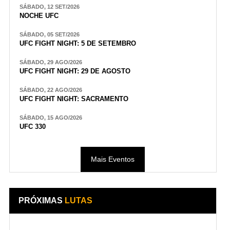
SÁBADO, 12 SET/2026
NOCHE UFC
SÁBADO, 05 SET/2026
UFC FIGHT NIGHT: 5 DE SETEMBRO
SÁBADO, 29 AGO/2026
UFC FIGHT NIGHT: 29 DE AGOSTO
SÁBADO, 22 AGO/2026
UFC FIGHT NIGHT: SACRAMENTO
SÁBADO, 15 AGO/2026
UFC 330
Mais Eventos
PRÓXIMAS
LUTAS