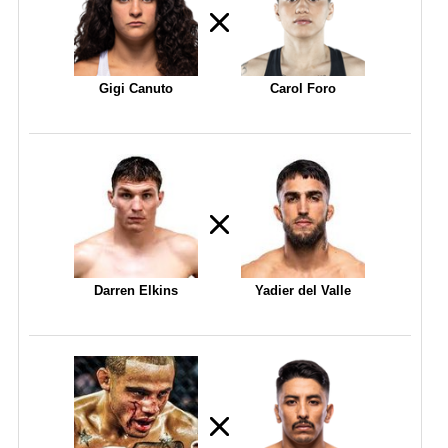
Gigi Canuto
Carol Foro
Darren Elkins
Yadier del Valle