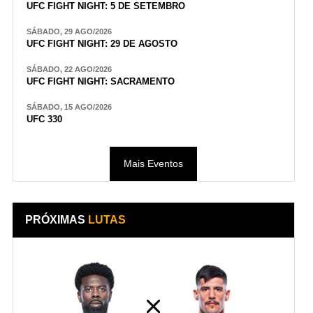
UFC FIGHT NIGHT: 5 DE SETEMBRO
SÁBADO, 29 AGO/2026
UFC FIGHT NIGHT: 29 DE AGOSTO
SÁBADO, 22 AGO/2026
UFC FIGHT NIGHT: SACRAMENTO
SÁBADO, 15 AGO/2026
UFC 330
Mais Eventos
PRÓXIMAS
LUTAS