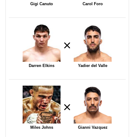
Gigi Canuto
Carol Foro
Darren Elkins
Yadier del Valle
Miles Johns
Gianni Vazquez