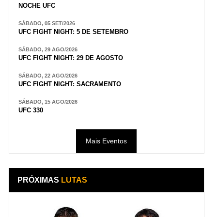
NOCHE UFC
SÁBADO, 05 SET/2026
UFC FIGHT NIGHT: 5 DE SETEMBRO
SÁBADO, 29 AGO/2026
UFC FIGHT NIGHT: 29 DE AGOSTO
SÁBADO, 22 AGO/2026
UFC FIGHT NIGHT: SACRAMENTO
SÁBADO, 15 AGO/2026
UFC 330
Mais Eventos
PRÓXIMAS
LUTAS