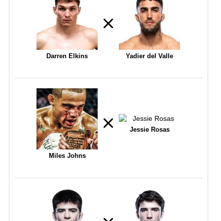
Darren Elkins
Yadier del Valle
Jessie Rosas
Miles Johns