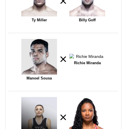
Ty Miller
Billy Goff
Richie Miranda
Manoel Sousa