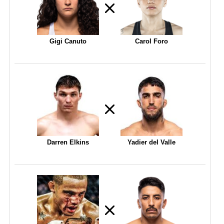
Gigi Canuto
Carol Foro
Darren Elkins
Yadier del Valle