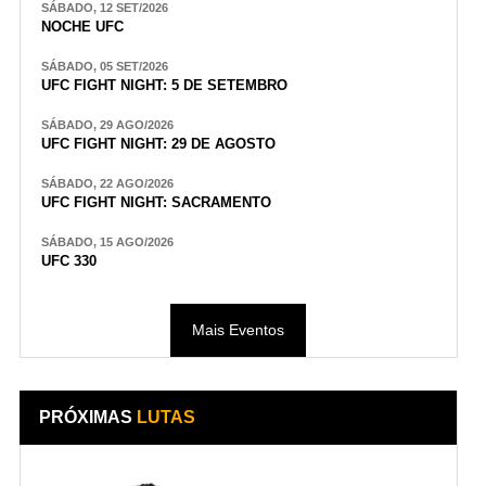
SÁBADO, 12 SET/2026
NOCHE UFC
SÁBADO, 05 SET/2026
UFC FIGHT NIGHT: 5 DE SETEMBRO
SÁBADO, 29 AGO/2026
UFC FIGHT NIGHT: 29 DE AGOSTO
SÁBADO, 22 AGO/2026
UFC FIGHT NIGHT: SACRAMENTO
SÁBADO, 15 AGO/2026
UFC 330
Mais Eventos
PRÓXIMAS
LUTAS