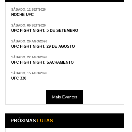
SÁBADO, 12 SET/2026
NOCHE UFC
SÁBADO, 05 SET/2026
UFC FIGHT NIGHT: 5 DE SETEMBRO
SÁBADO, 29 AGO/2026
UFC FIGHT NIGHT: 29 DE AGOSTO
SÁBADO, 22 AGO/2026
UFC FIGHT NIGHT: SACRAMENTO
SÁBADO, 15 AGO/2026
UFC 330
Mais Eventos
PRÓXIMAS
LUTAS