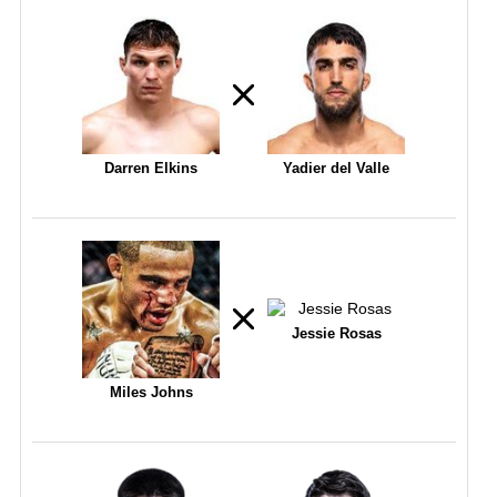
Darren Elkins
Yadier del Valle
Jessie Rosas
Miles Johns