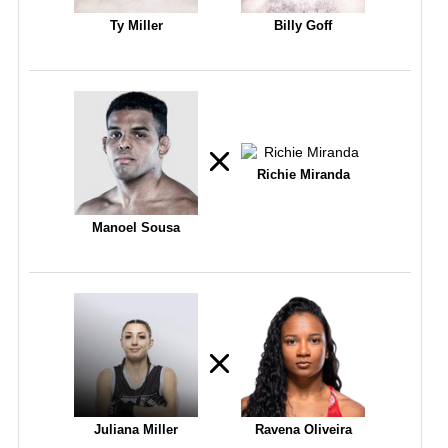
Ty Miller
Billy Goff
Richie Miranda
Manoel Sousa
Juliana Miller
Ravena Oliveira