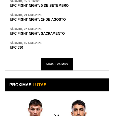
SÁBADO, 05 SET/2026
UFC FIGHT NIGHT: 5 DE SETEMBRO
SÁBADO, 29 AGO/2026
UFC FIGHT NIGHT: 29 DE AGOSTO
SÁBADO, 22 AGO/2026
UFC FIGHT NIGHT: SACRAMENTO
SÁBADO, 15 AGO/2026
UFC 330
Mais Eventos
PRÓXIMAS
LUTAS