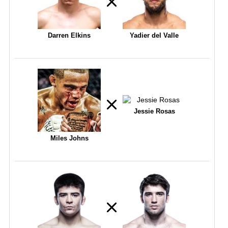
Darren Elkins
Yadier del Valle
Jessie Rosas
Miles Johns